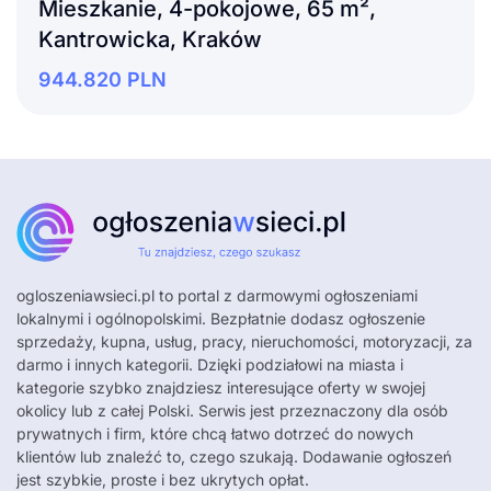
Mieszkanie, 4-pokojowe, 65 m²,
Kantrowicka, Kraków
944.820
PLN
ogloszeniawsieci.pl
to portal z darmowymi ogłoszeniami
lokalnymi i ogólnopolskimi. Bezpłatnie dodasz ogłoszenie
sprzedaży, kupna, usług, pracy, nieruchomości, motoryzacji, za
darmo i innych kategorii. Dzięki podziałowi na miasta i
kategorie szybko znajdziesz interesujące oferty w swojej
okolicy lub z całej Polski. Serwis jest przeznaczony dla osób
prywatnych i firm, które chcą łatwo dotrzeć do nowych
klientów lub znaleźć to, czego szukają. Dodawanie ogłoszeń
jest szybkie, proste i bez ukrytych opłat.