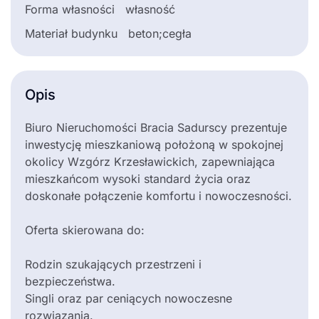
Forma własności
własność
Materiał budynku
beton;cegła
Opis
Biuro Nieruchomości Bracia Sadurscy prezentuje
inwestycję mieszkaniową położoną w spokojnej
okolicy Wzgórz Krzesławickich, zapewniająca
mieszkańcom wysoki standard życia oraz
doskonałe połączenie komfortu i nowoczesności.
Oferta skierowana do:
Rodzin szukających przestrzeni i
bezpieczeństwa.
Singli oraz par ceniących nowoczesne
rozwiązania.