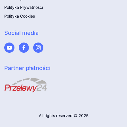
Polityka Prywatności
Polityka Cookies
Social media
Partner płatności
All rights reserved © 2025