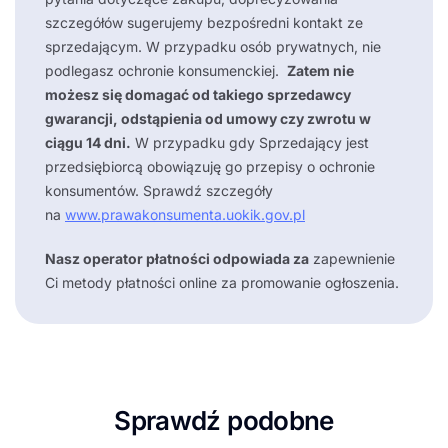
szczegółów sugerujemy bezpośredni kontakt ze
sprzedającym. W przypadku osób prywatnych, nie
podlegasz ochronie konsumenckiej.
Zatem nie
możesz się domagać od takiego sprzedawcy
gwarancji, odstąpienia od umowy czy zwrotu w
ciągu 14 dni.
W przypadku gdy Sprzedający jest
przedsiębiorcą obowiązuję go przepisy o ochronie
konsumentów. Sprawdź szczegóły
na
www.prawakonsumenta.uokik.gov.pl
Nasz operator płatności odpowiada za
zapewnienie
Ci metody płatności online za promowanie ogłoszenia.
Sprawdź podobne