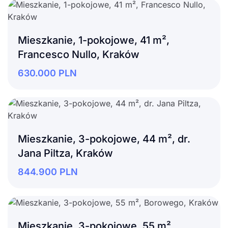
Mieszkanie, 1-pokojowe, 41 m²,
Francesco Nullo, Kraków
630.000
PLN
Mieszkanie, 3-pokojowe, 44 m², dr.
Jana Piltza, Kraków
844.900
PLN
Mieszkanie, 3-pokojowe, 55 m²,