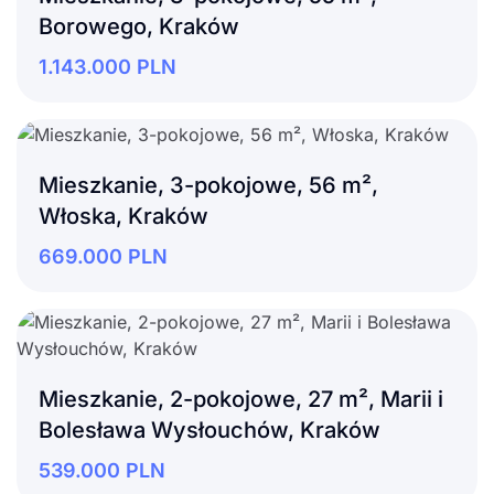
Borowego, Kraków
1.143.000
PLN
Mieszkanie, 3-pokojowe, 56 m²,
Włoska, Kraków
669.000
PLN
Mieszkanie, 2-pokojowe, 27 m², Marii i
Bolesława Wysłouchów, Kraków
539.000
PLN