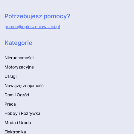
Potrzebujesz pomocy?
pomoc@ogloszeniawsieci.pl
Kategorie
Nieruchomości
Motoryzacyjne
Usługi
Nawiążę znajomość
Dom i Ogród
Praca
Hobby i Rozrywka
Moda i Uroda
Elektronika