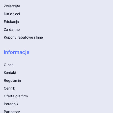
Zwierzęta
Dla dzieci
Edukacja
Za darmo
Kupony rabatowe i Inne
Informacje
O nas
Kontakt
Regulamin
Cennik
Oferta dla firm
Poradnik
Partnerzy