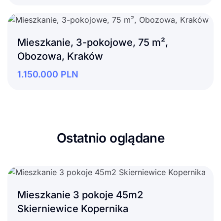
Mieszkanie, 3-pokojowe, 75 m²,
Obozowa, Kraków
1.150.000
PLN
Ostatnio oglądane
Mieszkanie 3 pokoje 45m2
Skierniewice Kopernika