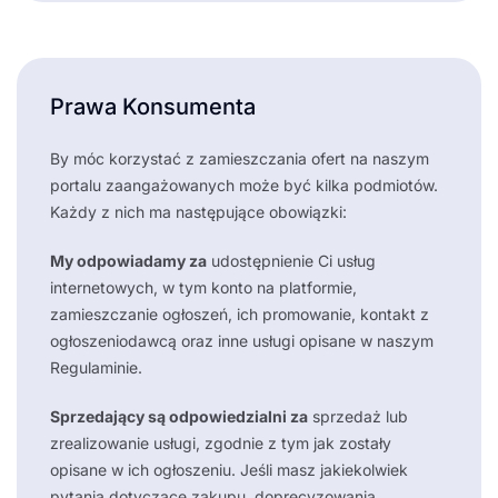
Prawa Konsumenta
By móc korzystać z zamieszczania ofert na naszym
portalu zaangażowanych może być kilka podmiotów.
Każdy z nich ma następujące obowiązki:
My odpowiadamy za
udostępnienie Ci usług
internetowych, w tym konto na platformie,
zamieszczanie ogłoszeń, ich promowanie, kontakt z
ogłoszeniodawcą oraz inne usługi opisane w naszym
Regulaminie.
Sprzedający są odpowiedzialni za
sprzedaż lub
zrealizowanie usługi, zgodnie z tym jak zostały
opisane w ich ogłoszeniu. Jeśli masz jakiekolwiek
pytania dotyczące zakupu, doprecyzowania