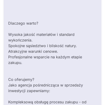
Dlaczego warto?
Wysoka jakość materiałów i standard
wykończenia.
Spokojne sąsiedztwo i bliskość natury.
Atrakcyjne warunki cenowe.
Profesjonalne wsparcie na każdym etapie
zakupu.
Co oferujemy?
Jako agencja pośrednicząca w sprzedaży
inwestycji zapewniamy:
Kompleksową obsługę procesu zakupu - od