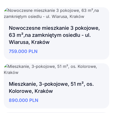
Nowoczesne mieszkanie 3 pokojowe,
63 m²,na zamkniętym osiedlu - ul.
Wiarusa, Kraków
759.000
PLN
Mieszkanie, 3-pokojowe, 51 m², os.
Kolorowe, Kraków
890.000
PLN