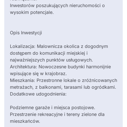
Inwestorów poszukujących nieruchomości o
wysokim potencjale.
Opis Inwestycji
Lokalizacja: Malownicza okolica z dogodnym
dostępem do komunikacji miejskiej i
najważniejszych punktów usługowych.
Architektura: Nowoczesne budynki harmonijnie
wpisujące się w krajobraz.
Mieszkania: Przestronne lokale o zróżnicowanych
metrażach, z balkonami, tarasami lub ogródkami.
Dodatkowe udogodnienia:
Podziemne garaże i miejsca postojowe.
Przestrzenie rekreacyjne i tereny zielone dla
mieszkańców.