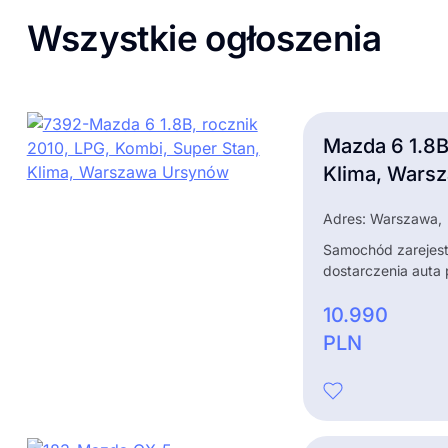
Wszystkie ogłoszenia
Mazda 6 1.8B
Klima, Wars
Adres: Warszawa,
Samochód zarejest
dostarczenia auta 
10.990
PLN