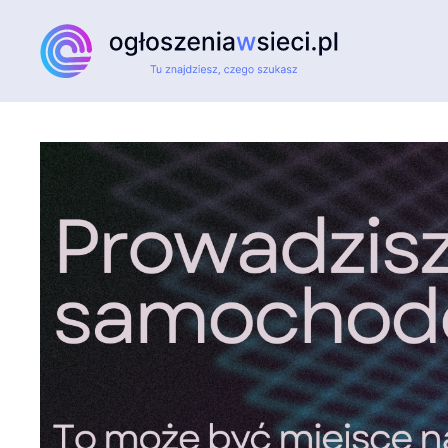
Przejdź do głównej treści