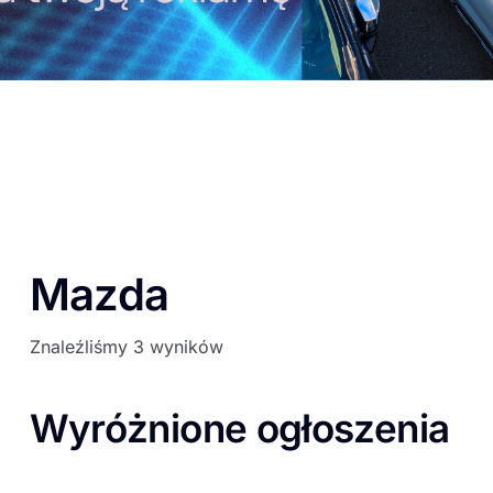
Mazda
Znaleźliśmy 3 wyników
Wyróżnione ogłoszenia