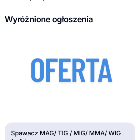
Wyróżnione ogłoszenia
Spawacz MAG/ TIG / MIG/ MMA/ WIG