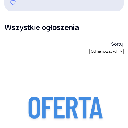
Wszystkie ogłoszenia
Sortuj