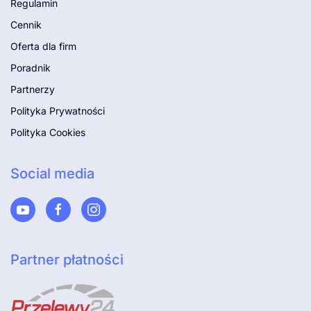
Regulamin
Cennik
Oferta dla firm
Poradnik
Partnerzy
Polityka Prywatności
Polityka Cookies
Social media
Partner płatności