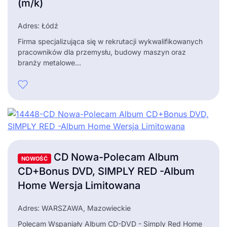
(m/k)
Adres: Łódź
Firma specjalizująca się w rekrutacji wykwalifikowanych
pracowników dla przemysłu, budowy maszyn oraz
branży metalowe...
CD Nowa-Polecam Album
NOWOŚĆ
CD+Bonus DVD, SIMPLY RED -Album
Home Wersja Limitowana
Adres: WARSZAWA, Mazowieckie
Polecam Wspaniały Album CD-DVD - Simply Red Home