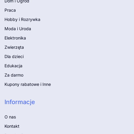
Dom i Ogród
Praca
Hobby i Rozrywka
Moda i Uroda
Elektronika
Zwierzęta
Dla dzieci
Edukacja
Za darmo
Kupony rabatowe i Inne
Informacje
O nas
Kontakt