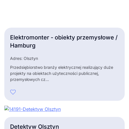
Elektromonter - obiekty przemysłowe /
Hamburg
Adres: Olsztyn
Przedsiębiorstwo branży elektrycznej realizujący duże
projekty na obiektach użyteczności publicznej,
przemysłowych cz...
Detektyw Olsztyn