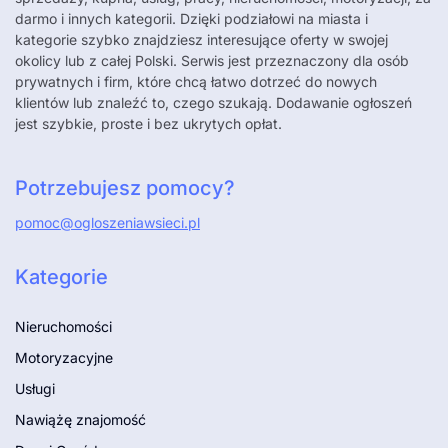
darmo i innych kategorii. Dzięki podziałowi na miasta i
kategorie szybko znajdziesz interesujące oferty w swojej
okolicy lub z całej Polski. Serwis jest przeznaczony dla osób
prywatnych i firm, które chcą łatwo dotrzeć do nowych
klientów lub znaleźć to, czego szukają. Dodawanie ogłoszeń
jest szybkie, proste i bez ukrytych opłat.
Potrzebujesz pomocy?
pomoc@ogloszeniawsieci.pl
Kategorie
Nieruchomości
Motoryzacyjne
Usługi
Nawiążę znajomość