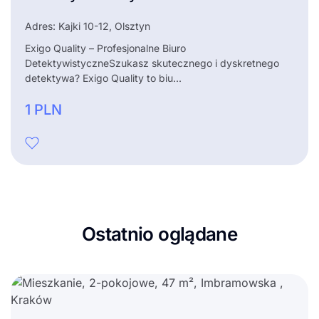
Adres: Kajki 10-12, Olsztyn
Exigo Quality – Profesjonalne Biuro
DetektywistyczneSzukasz skutecznego i dyskretnego
detektywa? Exigo Quality to biu...
1
PLN
Ostatnio oglądane