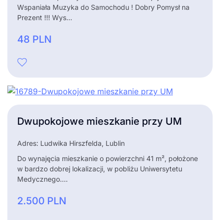
Wspaniała Muzyka do Samochodu ! Dobry Pomysł na
Prezent !!! Wys...
48
PLN
Dwupokojowe mieszkanie przy UM
Adres: Ludwika Hirszfelda, Lublin
Do wynajęcia mieszkanie o powierzchni 41 m², położone
w bardzo dobrej lokalizacji, w pobliżu Uniwersytetu
Medycznego....
2.500
PLN