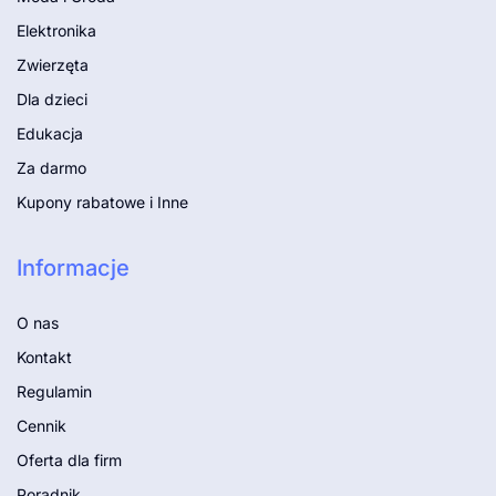
Elektronika
Zwierzęta
Dla dzieci
Edukacja
Za darmo
Kupony rabatowe i Inne
Informacje
O nas
Kontakt
Regulamin
Cennik
Oferta dla firm
Poradnik