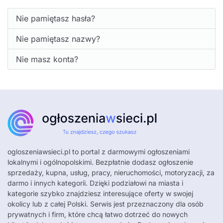
Nie pamiętasz hasła?
Nie pamiętasz nazwy?
Nie masz konta?
ogloszeniawsieci.pl
to portal z darmowymi ogłoszeniami
lokalnymi i ogólnopolskimi. Bezpłatnie dodasz ogłoszenie
sprzedaży, kupna, usług, pracy, nieruchomości, motoryzacji, za
darmo i innych kategorii. Dzięki podziałowi na miasta i
kategorie szybko znajdziesz interesujące oferty w swojej
okolicy lub z całej Polski. Serwis jest przeznaczony dla osób
prywatnych i firm, które chcą łatwo dotrzeć do nowych