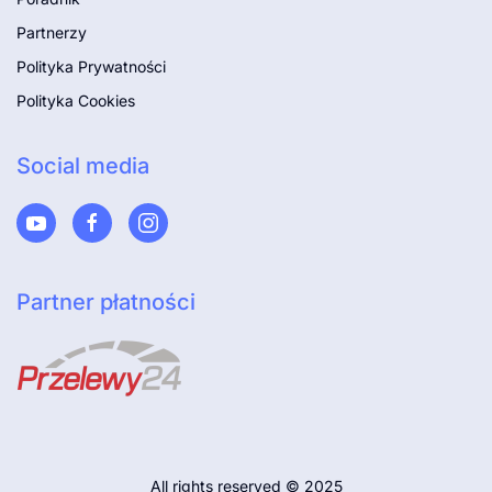
Partnerzy
Polityka Prywatności
Polityka Cookies
Social media
Partner płatności
All rights reserved © 2025