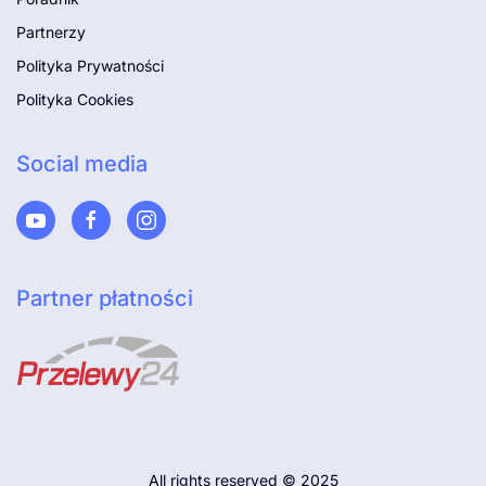
Partnerzy
Polityka Prywatności
Polityka Cookies
Social media
Partner płatności
All rights reserved © 2025