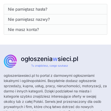
Nie pamiętasz hasła?
Nie pamiętasz nazwy?
Nie masz konta?
ogloszeniawsieci.pl
to portal z darmowymi ogłoszeniami
lokalnymi i ogólnopolskimi. Bezpłatnie dodasz ogłoszenie
sprzedaży, kupna, usług, pracy, nieruchomości, motoryzacji, za
darmo i innych kategorii. Dzięki podziałowi na miasta i
kategorie szybko znajdziesz interesujące oferty w swojej
okolicy lub z całej Polski. Serwis jest przeznaczony dla osób
prywatnych i firm, które chcą łatwo dotrzeć do nowych