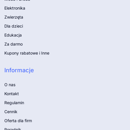
Elektronika
Zwierzęta
Dla dzieci
Edukacja
Za darmo
Kupony rabatowe i Inne
Informacje
O nas
Kontakt
Regulamin
Cennik
Oferta dla firm
Poradnik