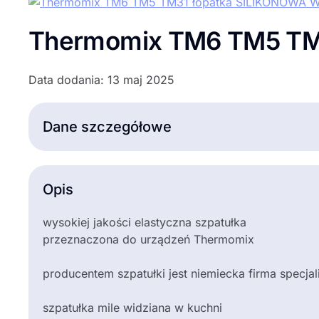
Thermomix TM6 TM5 TM
Data dodania: 13 maj 2025
Dane szczegółowe
Opis
wysokiej jakości elastyczna szpatułka
przeznaczona do urządzeń Thermomix
producentem szpatułki jest niemiecka firma specja
szpatułka mile widziana w kuchni