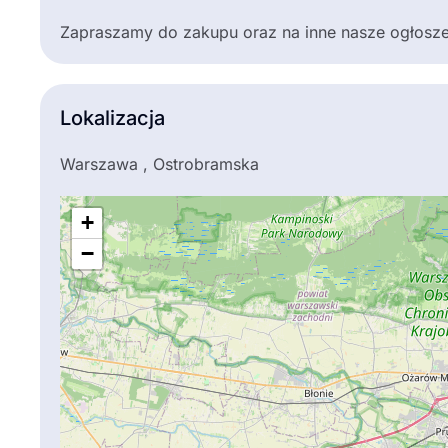
Zapraszamy do zakupu oraz na inne nasze ogłosze
Lokalizacja
Warszawa , Ostrobramska
+
−