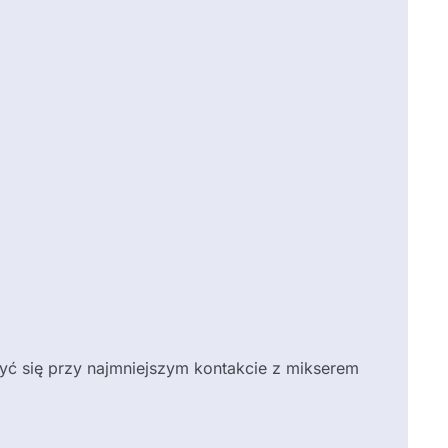
zyć się przy najmniejszym kontakcie z mikserem