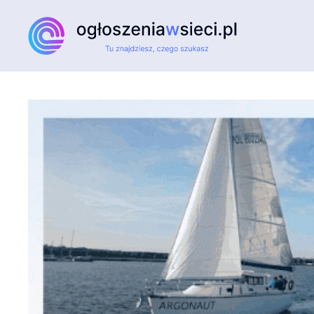
Przejdź do głównej treści