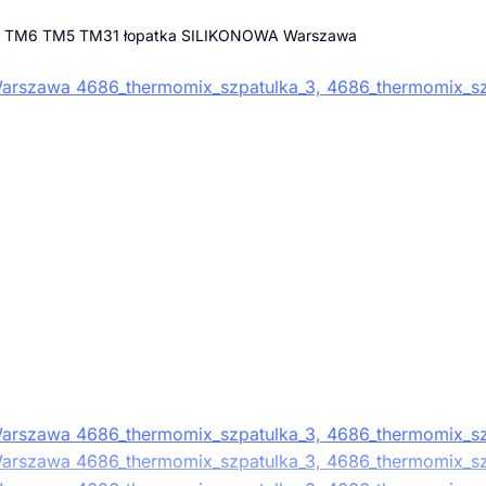
 TM6 TM5 TM31 łopatka SILIKONOWA Warszawa