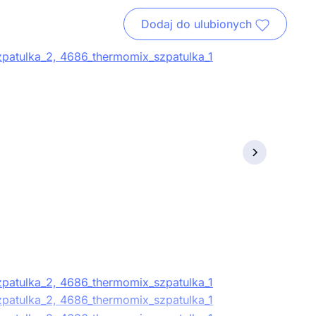
Dodaj do ulubionych