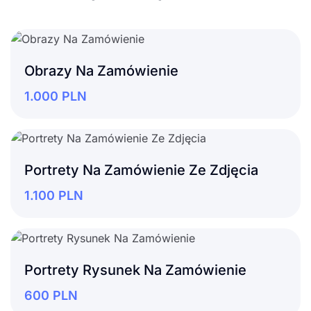
Obrazy Na Zamówienie
1.000
PLN
Portrety Na Zamówienie Ze Zdjęcia
1.100
PLN
Portrety Rysunek Na Zamówienie
600
PLN