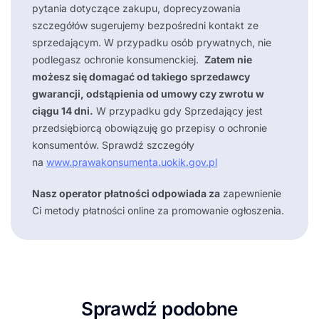
pytania dotyczące zakupu, doprecyzowania
szczegółów sugerujemy bezpośredni kontakt ze
sprzedającym. W przypadku osób prywatnych, nie
podlegasz ochronie konsumenckiej.
Zatem nie
możesz się domagać od takiego sprzedawcy
gwarancji, odstąpienia od umowy czy zwrotu w
ciągu 14 dni.
W przypadku gdy Sprzedający jest
przedsiębiorcą obowiązuję go przepisy o ochronie
konsumentów. Sprawdź szczegóły
na
www.prawakonsumenta.uokik.gov.pl
Nasz operator płatności odpowiada za
zapewnienie
Ci metody płatności online za promowanie ogłoszenia.
Sprawdź podobne