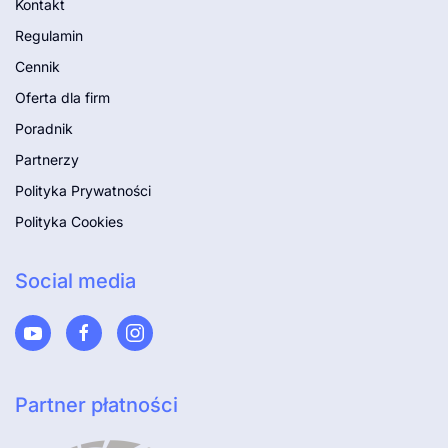
Kontakt
Regulamin
Cennik
Oferta dla firm
Poradnik
Partnerzy
Polityka Prywatności
Polityka Cookies
Social media
Partner płatności