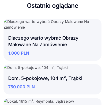
Ostatnio oglądane
Dlaczego warto wybrać Obrazy
Malowane Na Zamówienie
1.000
PLN
Dom, 5-pokojowe, 104 m², Trąbki
750.000
PLN