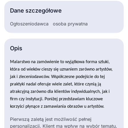
Dane szczegółowe
Ogłoszeniodawca
osoba prywatna
Opis
Malarstwo na zamówienie to wyjątkowa forma sztuki,
która od wieków cieszy się uznaniem zarówno artystów,
jak i zleceniodawców. Współczesne podejście do tej
praktyki nadal oferuje wiele zalet, które czynią ją
atrakcyjną zarówno dla klientów indywidualnych, jak i
firm czy instytucji. Poniżej przedstawiam kluczowe
korzyści płynące z zamawiania obrazów u artystów.
Pierwszą zaletą jest możliwość pełnej
personalizacji. Klient ma wpływ na wybór tematu,