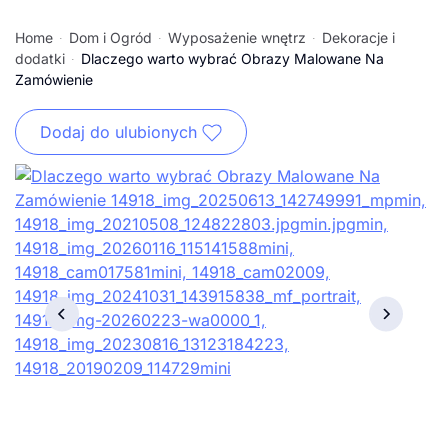
Home
Dom i Ogród
Wyposażenie wnętrz
Dekoracje i
dodatki
Dlaczego warto wybrać Obrazy Malowane Na
Zamówienie
Dodaj do ulubionych