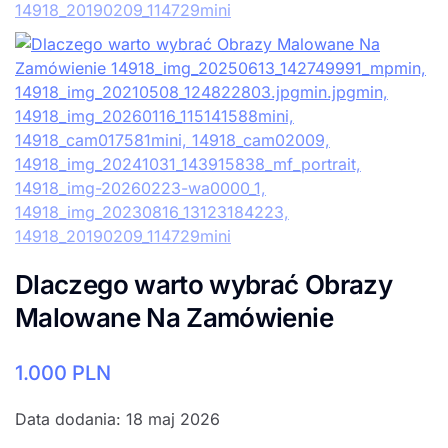
Dlaczego warto wybrać Obrazy
Malowane Na Zamówienie
1.000
PLN
Data dodania: 18 maj 2026