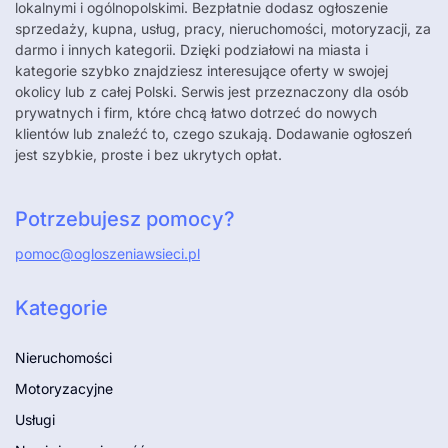
lokalnymi i ogólnopolskimi. Bezpłatnie dodasz ogłoszenie
sprzedaży, kupna, usług, pracy, nieruchomości, motoryzacji, za
darmo i innych kategorii. Dzięki podziałowi na miasta i
kategorie szybko znajdziesz interesujące oferty w swojej
okolicy lub z całej Polski. Serwis jest przeznaczony dla osób
prywatnych i firm, które chcą łatwo dotrzeć do nowych
klientów lub znaleźć to, czego szukają. Dodawanie ogłoszeń
jest szybkie, proste i bez ukrytych opłat.
Potrzebujesz pomocy?
pomoc@ogloszeniawsieci.pl
Kategorie
Nieruchomości
Motoryzacyjne
Usługi