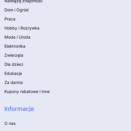
Nawiążę znajomość
Dom i Ogród
Praca
Hobby i Rozrywka
Moda i Uroda
Elektronika
Zwierzęta
Dla dzieci
Edukacja
Za darmo
Kupony rabatowe i Inne
Informacje
O nas