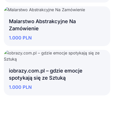
Malarstwo Abstrakcyjne Na
Zamówienie
1.000
PLN
iobrazy.com.pl – gdzie emocje
spotykają się ze Sztuką
1.000
PLN