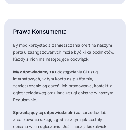
Prawa Konsumenta
By móc korzystać z zamieszczania ofert na naszym
portalu zaangażowanych może być kilka podmiotów.
Każdy z nich ma następujące obowiązki:
My odpowiadamy za
udostępnienie Ci usług
internetowych, w tym konto na platformie,
zamieszczanie ogłoszeń, ich promowanie, kontakt z
ogłoszeniodawcą oraz inne usługi opisane w naszym
Regulaminie.
Sprzedający są odpowiedzialni za
sprzedaż lub
zrealizowanie usługi, zgodnie z tym jak zostały
opisane w ich ogłoszeniu. Jeśli masz jakiekolwiek