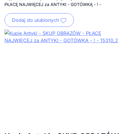
PŁACĘ NAJWIĘCEJ za ANTYKI - GOTÓWKĄ - ! -
Dodaj do ulubionych