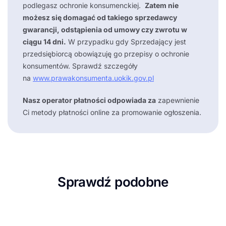
podlegasz ochronie konsumenckiej.
Zatem nie
możesz się domagać od takiego sprzedawcy
gwarancji, odstąpienia od umowy czy zwrotu w
ciągu 14 dni.
W przypadku gdy Sprzedający jest
przedsiębiorcą obowiązuję go przepisy o ochronie
konsumentów. Sprawdź szczegóły
na
www.prawakonsumenta.uokik.gov.pl
Nasz operator płatności odpowiada za
zapewnienie
Ci metody płatności online za promowanie ogłoszenia.
Sprawdź podobne