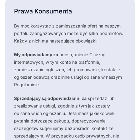
Prawa Konsumenta
By móc korzystać z zamieszczania ofert na naszym
portalu zaangażowanych może być kilka podmiotów.
Każdy z nich ma następujące obowiązki:
My odpowiadamy za
udostępnienie Ci usług
internetowych, w tym konto na platformie,
zamieszczanie ogłoszeń, ich promowanie, kontakt z
ogłoszeniodawcą oraz inne usługi opisane w naszym
Regulaminie.
Sprzedający są odpowiedzialni za
sprzedaż lub
zrealizowanie usługi, zgodnie z tym jak zostały
opisane w ich ogłoszeniu. Jeśli masz jakiekolwiek
pytania dotyczące zakupu, doprecyzowania
szczegółów sugerujemy bezpośredni kontakt ze
sprzedającym. W przypadku osób prywatnych, nie