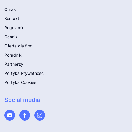
O nas
Kontakt
Regulamin
Cennik
Oferta dla firm
Poradnik
Partnerzy
Polityka Prywatności
Polityka Cookies
Social media