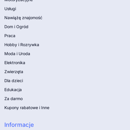
Usługi
Nawiążę znajomość
Dom i Ogród
Praca
Hobby i Rozrywka
Moda i Uroda
Elektronika
Zwierzęta
Dla dzieci
Edukacja
Za darmo
Kupony rabatowe i Inne
Informacje