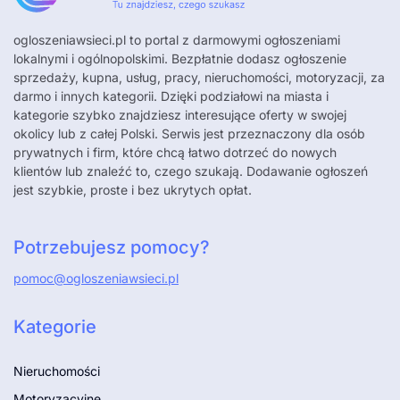
ogloszeniawsieci.pl
to portal z darmowymi ogłoszeniami
lokalnymi i ogólnopolskimi. Bezpłatnie dodasz ogłoszenie
sprzedaży, kupna, usług, pracy, nieruchomości, motoryzacji, za
darmo i innych kategorii. Dzięki podziałowi na miasta i
kategorie szybko znajdziesz interesujące oferty w swojej
okolicy lub z całej Polski. Serwis jest przeznaczony dla osób
prywatnych i firm, które chcą łatwo dotrzeć do nowych
klientów lub znaleźć to, czego szukają. Dodawanie ogłoszeń
jest szybkie, proste i bez ukrytych opłat.
Potrzebujesz pomocy?
pomoc@ogloszeniawsieci.pl
Kategorie
Nieruchomości
Motoryzacyjne