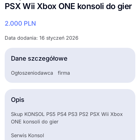
PSX Wii Xbox ONE konsoli do gier
2.000
PLN
Data dodania: 16 styczeń 2026
Dane szczegółowe
Ogłoszeniodawca
firma
Opis
Skup KONSOL PS5 PS4 PS3 PS2 PSX Wii Xbox
ONE konsoli do gier
Serwis Konsol