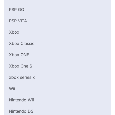
PSP GO
PSP VITA
Xbox
Xbox Classic
Xbox ONE
Xbox One S
xbox series x
Wii
Nintendo Wii
Nintendo DS