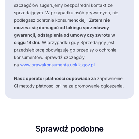
szczegółów sugerujemy bezpośredni kontakt ze
sprzedającym. W przypadku osób prywatnych, nie
podlegasz ochronie konsumenckiej.
Zatem nie
możesz się domagać od takiego sprzedawcy
gwarancji, odstąpienia od umowy czy zwrotu w
ciągu 14 dni.
W przypadku gdy Sprzedający jest
przedsiębiorcą obowiązuję go przepisy o ochronie
konsumentów. Sprawdź szczegóły
na
www.prawakonsumenta.uokik.gov.pl
Nasz operator płatności odpowiada za
zapewnienie
Ci metody płatności online za promowanie ogłoszenia.
Sprawdź podobne