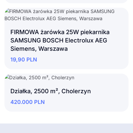
FIRMOWA żarówka 25W piekarnika
SAMSUNG BOSCH Electrolux AEG
Siemens, Warszawa
19,90
PLN
Działka, 2500 m², Cholerzyn
420.000
PLN