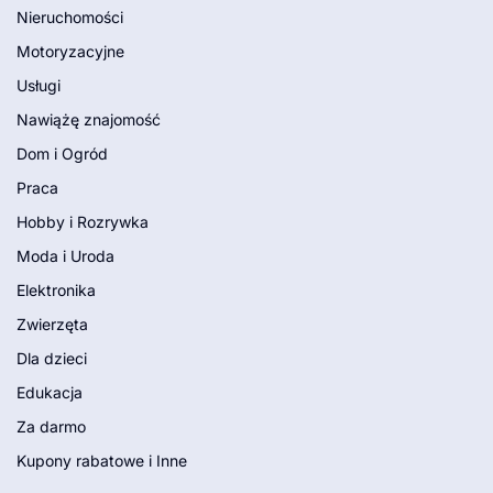
Nieruchomości
Motoryzacyjne
Usługi
Nawiążę znajomość
Dom i Ogród
Praca
Hobby i Rozrywka
Moda i Uroda
Elektronika
Zwierzęta
Dla dzieci
Edukacja
Za darmo
Kupony rabatowe i Inne