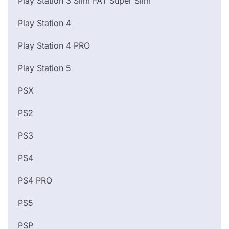
Play Station 3 Slim FAT Super Slim
Play Station 4
Play Station 4 PRO
Play Station 5
PSX
PS2
PS3
PS4
PS4 PRO
PS5
PSP