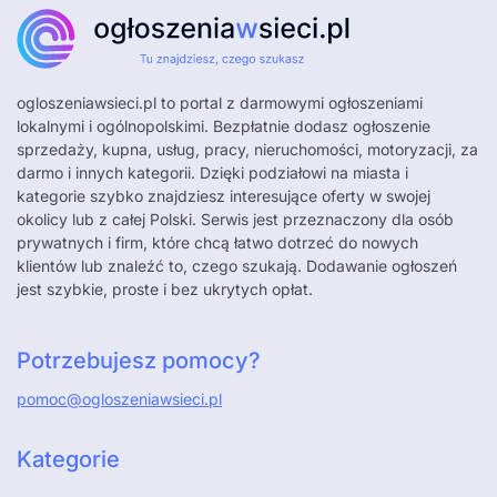
ogloszeniawsieci.pl
to portal z darmowymi ogłoszeniami
lokalnymi i ogólnopolskimi. Bezpłatnie dodasz ogłoszenie
sprzedaży, kupna, usług, pracy, nieruchomości, motoryzacji, za
darmo i innych kategorii. Dzięki podziałowi na miasta i
kategorie szybko znajdziesz interesujące oferty w swojej
okolicy lub z całej Polski. Serwis jest przeznaczony dla osób
prywatnych i firm, które chcą łatwo dotrzeć do nowych
klientów lub znaleźć to, czego szukają. Dodawanie ogłoszeń
jest szybkie, proste i bez ukrytych opłat.
Potrzebujesz pomocy?
pomoc@ogloszeniawsieci.pl
Kategorie