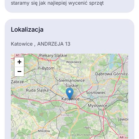
staramy się jak najlepiej wycenić sprzęt
Lokalizacja
Katowice , ANDRZEJA 13
+
−