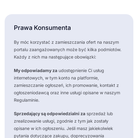
Prawa Konsumenta
By móc korzystać z zamieszczania ofert na naszym
portalu zaangażowanych może być kilka podmiotów.
Każdy z nich ma następujące obowiązki:
My odpowiadamy za
udostępnienie Ci usług
internetowych, w tym konto na platformie,
zamieszczanie ogłoszeń, ich promowanie, kontakt z
ogłoszeniodawcą oraz inne usługi opisane w naszym
Regulaminie.
Sprzedający są odpowiedzialni za
sprzedaż lub
zrealizowanie usługi, zgodnie z tym jak zostały
opisane w ich ogłoszeniu. Jeśli masz jakiekolwiek
pytania dotyczące zakupu, doprecyzowania