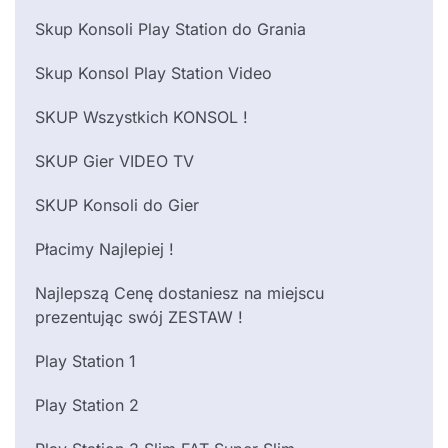
Skup Konsoli Play Station do Grania
Skup Konsol Play Station Video
SKUP Wszystkich KONSOL !
SKUP Gier VIDEO TV
SKUP Konsoli do Gier
Płacimy Najlepiej !
Najlepszą Cenę dostaniesz na miejscu
prezentując swój ZESTAW !
Play Station 1
Play Station 2