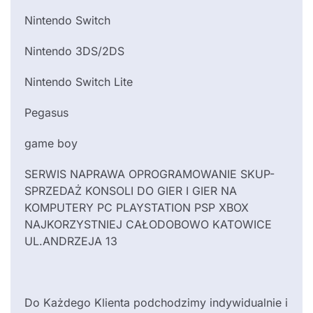
Nintendo Switch
Nintendo 3DS/2DS
Nintendo Switch Lite
Pegasus
game boy
SERWIS NAPRAWA OPROGRAMOWANIE SKUP-
SPRZEDAŻ KONSOLI DO GIER I GIER NA
KOMPUTERY PC PLAYSTATION PSP XBOX
NAJKORZYSTNIEJ CAŁODOBOWO KATOWICE
UL.ANDRZEJA 13
Do Każdego Klienta podchodzimy indywidualnie i