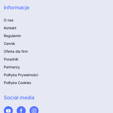
Informacje
O nas
Kontakt
Regulamin
Cennik
Oferta dla firm
Poradnik
Partnerzy
Polityka Prywatności
Polityka Cookies
Social media