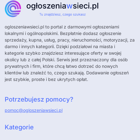
ogloszeniawsieci.pl
to portal z darmowymi ogłoszeniami
lokalnymi i ogólnopolskimi. Bezpłatnie dodasz ogłoszenie
sprzedaży, kupna, usług, pracy, nieruchomości, motoryzacji, za
darmo i innych kategorii. Dzięki podziałowi na miasta i
kategorie szybko znajdziesz interesujące oferty w swojej
okolicy lub z całej Polski. Serwis jest przeznaczony dla osób
prywatnych i firm, które chcą łatwo dotrzeć do nowych
klientów lub znaleźć to, czego szukają. Dodawanie ogłoszeń
jest szybkie, proste i bez ukrytych opłat.
Potrzebujesz pomocy?
pomoc@ogloszeniawsieci.pl
Kategorie