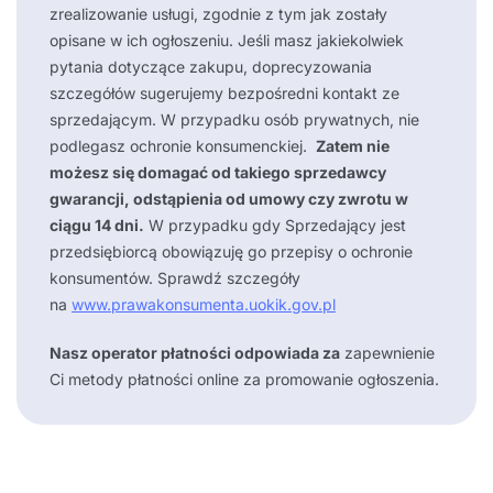
zrealizowanie usługi, zgodnie z tym jak zostały
opisane w ich ogłoszeniu. Jeśli masz jakiekolwiek
pytania dotyczące zakupu, doprecyzowania
szczegółów sugerujemy bezpośredni kontakt ze
sprzedającym. W przypadku osób prywatnych, nie
podlegasz ochronie konsumenckiej.
Zatem nie
możesz się domagać od takiego sprzedawcy
gwarancji, odstąpienia od umowy czy zwrotu w
ciągu 14 dni.
W przypadku gdy Sprzedający jest
przedsiębiorcą obowiązuję go przepisy o ochronie
konsumentów. Sprawdź szczegóły
na
www.prawakonsumenta.uokik.gov.pl
Nasz operator płatności odpowiada za
zapewnienie
Ci metody płatności online za promowanie ogłoszenia.