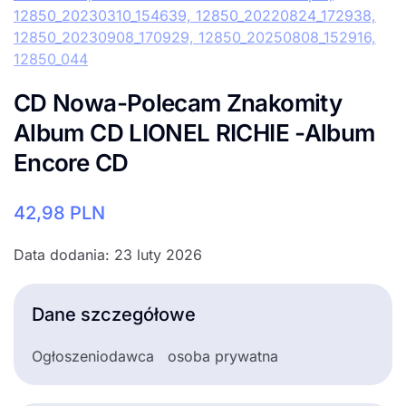
CD Nowa-Polecam Znakomity
Album CD LIONEL RICHIE -Album
Encore CD
42,98
PLN
Data dodania: 23 luty 2026
Dane szczegółowe
Ogłoszeniodawca
osoba prywatna