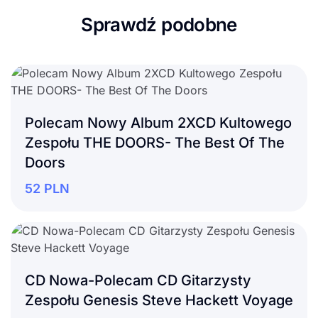
Sprawdź podobne
Polecam Nowy Album 2XCD Kultowego
Zespołu THE DOORS- The Best Of The
Doors
52
PLN
CD Nowa-Polecam CD Gitarzysty
Zespołu Genesis Steve Hackett Voyage