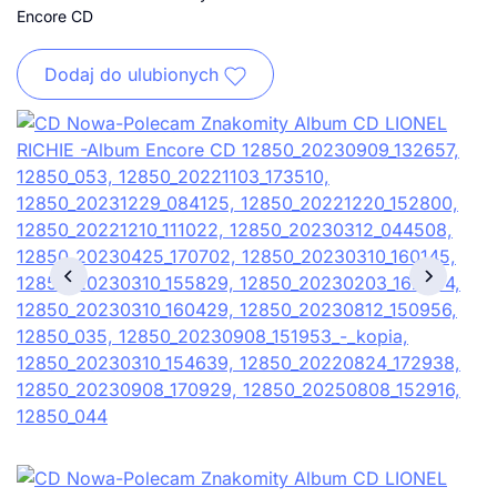
Encore CD
Dodaj do ulubionych