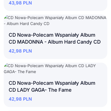
43,98
PLN
CD Nowa-Polecam Wspaniały Album
CD MADONNA - Album Hard Candy CD
42,98
PLN
CD Nowa-Polecam Wspaniały Album
CD LADY GAGA- The Fame
42,98
PLN