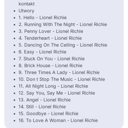
kontakt
Utwory
1. Hello - Lionel Richie
2. Running With The Night - Lionel Richie
3. Penny Lover - Lionel Richie
4. Tenderheart - Lionel Richie
5. Dancing On The Ceiling - Lionel Richie
6. Easy - Lionel Richie
7. Stuck On You - Lionel Richie
8. Brick House - Lionel Richie
9. Three Times A Lady - Lionel Richie
10. Don t Stop The Music - Lionel Richie
11. All Night Long - Lionel Richie
12. Say You, Say Me - Lionel Richie
13. Angel - Lionel Richie
14. Still - Lionel Richie
15. Goodbye - Lionel Richie
16. To Love A Woman - Lionel Richie