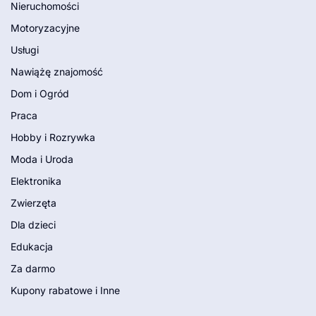
Nieruchomości
Motoryzacyjne
Usługi
Nawiążę znajomość
Dom i Ogród
Praca
Hobby i Rozrywka
Moda i Uroda
Elektronika
Zwierzęta
Dla dzieci
Edukacja
Za darmo
Kupony rabatowe i Inne