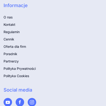
Informacje
O nas
Kontakt
Regulamin
Cennik
Oferta dla firm
Poradnik
Partnerzy
Polityka Prywatności
Polityka Cookies
Social media