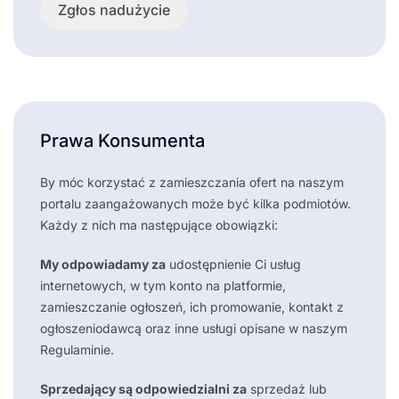
Zgłos nadużycie
Prawa Konsumenta
By móc korzystać z zamieszczania ofert na naszym
portalu zaangażowanych może być kilka podmiotów.
Każdy z nich ma następujące obowiązki:
My odpowiadamy za
udostępnienie Ci usług
internetowych, w tym konto na platformie,
zamieszczanie ogłoszeń, ich promowanie, kontakt z
ogłoszeniodawcą oraz inne usługi opisane w naszym
Regulaminie.
Sprzedający są odpowiedzialni za
sprzedaż lub