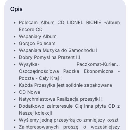
Opis
Polecam Album CD LIONEL RICHIE -Album
Encore CD
Wspaniały Album
Gorąco Polecam
Wspaniała Muzyka do Samochodu !
Dobry Pomysł na Prezent !!!
Wysyłka- Paczkomat-Kurier...
Oszczędnościowa Paczka Ekonomiczna -
Poczta - Cały Kraj !
Każda Przesyłka jest solidnie zapakowana
CD Nowa
Natychmiastowa Realizacja przesyłki !
Dodatkowo zainteresuje Cię inna płyta CD z
Naszej kolekcji
Wyślemy jedną przesyłką co zmniejszy koszt
Zainteresowanych proszę o wcześniejszy