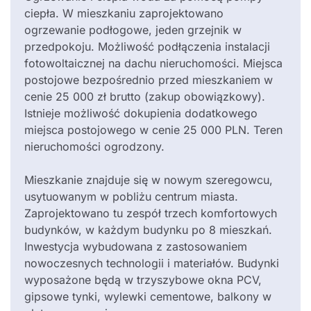
ciepła. W mieszkaniu zaprojektowano
ogrzewanie podłogowe, jeden grzejnik w
przedpokoju. Możliwość podłączenia instalacji
fotowoltaicznej na dachu nieruchomości. Miejsca
postojowe bezpośrednio przed mieszkaniem w
cenie 25 000 zł brutto (zakup obowiązkowy).
Istnieje możliwość dokupienia dodatkowego
miejsca postojowego w cenie 25 000 PLN. Teren
nieruchomości ogrodzony.
Mieszkanie znajduje się w nowym szeregowcu,
usytuowanym w pobliżu centrum miasta.
Zaprojektowano tu zespół trzech komfortowych
budynków, w każdym budynku po 8 mieszkań.
Inwestycja wybudowana z zastosowaniem
nowoczesnych technologii i materiałów. Budynki
wyposażone będą w trzyszybowe okna PCV,
gipsowe tynki, wylewki cementowe, balkony w