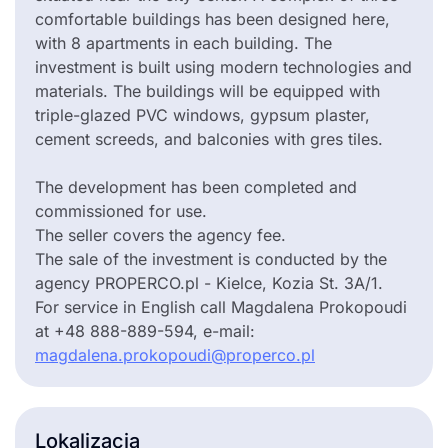
comfortable buildings has been designed here,
with 8 apartments in each building. The
investment is built using modern technologies and
materials. The buildings will be equipped with
triple-glazed PVC windows, gypsum plaster,
cement screeds, and balconies with gres tiles.
The development has been completed and
commissioned for use.
The seller covers the agency fee.
The sale of the investment is conducted by the
agency PROPERCO.pl - Kielce, Kozia St. 3A/1.
For service in English call Magdalena Prokopoudi
at +48 888-889-594, e-mail:
magdalena.prokopoudi@properco.pl
Lokalizacja