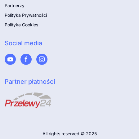
Partnerzy
Polityka Prywatności
Polityka Cookies
Social media
Partner płatności
All rights reserved © 2025