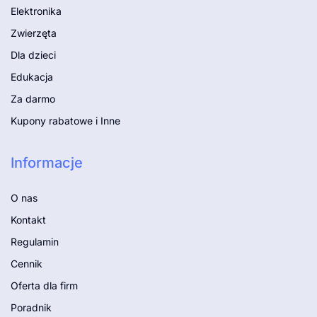
Elektronika
Zwierzęta
Dla dzieci
Edukacja
Za darmo
Kupony rabatowe i Inne
Informacje
O nas
Kontakt
Regulamin
Cennik
Oferta dla firm
Poradnik