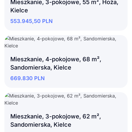
Mieszkanie, 3-pokojowe, 55 m², Hoża,
Kielce
553.945,50
PLN
Mieszkanie, 4-pokojowe, 68 m²,
Sandomierska, Kielce
669.830
PLN
Mieszkanie, 3-pokojowe, 62 m²,
Sandomierska, Kielce