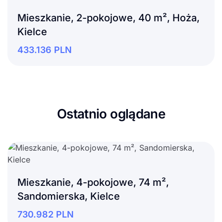
Mieszkanie, 2-pokojowe, 40 m², Hoża,
Kielce
433.136
PLN
Ostatnio oglądane
Mieszkanie, 4-pokojowe, 74 m²,
Sandomierska, Kielce
730.982
PLN