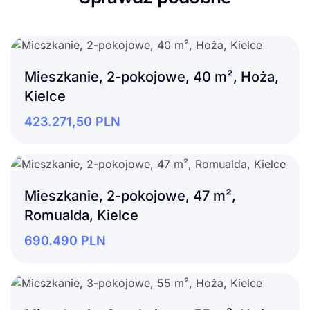
Mieszkanie, 2-pokojowe, 40 m², Hoża,
Kielce
423.271,50
PLN
Mieszkanie, 2-pokojowe, 47 m²,
Romualda, Kielce
690.490
PLN