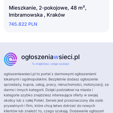
Mieszkanie, 2-pokojowe, 48 m²,
Imbramowska , Kraków
745.822
PLN
ogloszeniawsieci.pl
to portal z darmowymi ogłoszeniami
lokalnymi i ogólnopolskimi. Bezpłatnie dodasz ogłoszenie
sprzedaży, kupna, usług, pracy, nieruchomości, motoryzacji, za
darmo i innych kategorii. Dzięki podziałowi na miasta i
kategorie szybko znajdziesz interesujące oferty w swojej
okolicy lub z całej Polski. Serwis jest przeznaczony dla osób
prywatnych i firm, które chcą łatwo dotrzeć do nowych
klientów lub znaleźć to, czego szukają. Dodawanie ogłoszeń