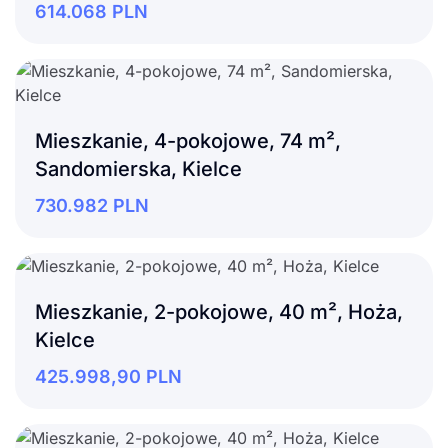
614.068
PLN
Mieszkanie, 4-pokojowe, 74 m²,
Sandomierska, Kielce
730.982
PLN
Mieszkanie, 2-pokojowe, 40 m², Hoża,
Kielce
425.998,90
PLN