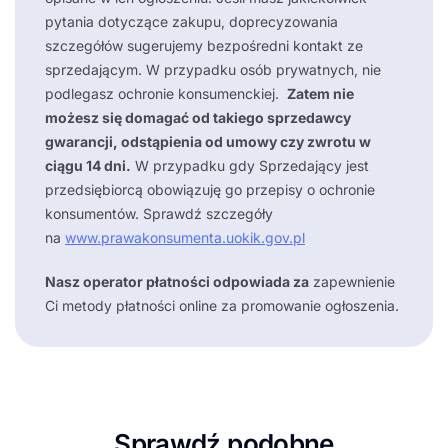
pytania dotyczące zakupu, doprecyzowania
szczegółów sugerujemy bezpośredni kontakt ze
sprzedającym. W przypadku osób prywatnych, nie
podlegasz ochronie konsumenckiej.
Zatem nie
możesz się domagać od takiego sprzedawcy
gwarancji, odstąpienia od umowy czy zwrotu w
ciągu 14 dni.
W przypadku gdy Sprzedający jest
przedsiębiorcą obowiązuję go przepisy o ochronie
konsumentów. Sprawdź szczegóły
na
www.prawakonsumenta.uokik.gov.pl
Nasz operator płatności odpowiada za
zapewnienie
Ci metody płatności online za promowanie ogłoszenia.
Sprawdź podobne