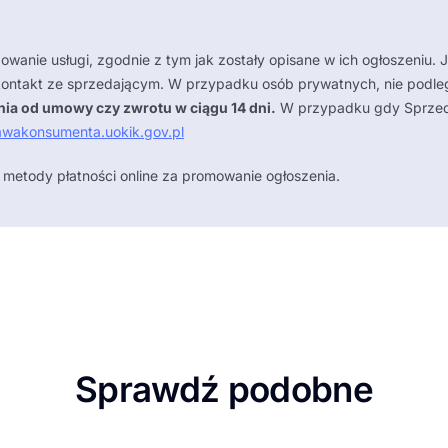
owanie usługi, zgodnie z tym jak zostały opisane w ich ogłoszeniu. 
ontakt ze sprzedającym. W przypadku osób prywatnych, nie podle
ia od umowy czy zwrotu w ciągu 14 dni.
W przypadku gdy Sprzedaj
wakonsumenta.uokik.gov.pl
 metody płatności online za promowanie ogłoszenia.
Sprawdź podobne