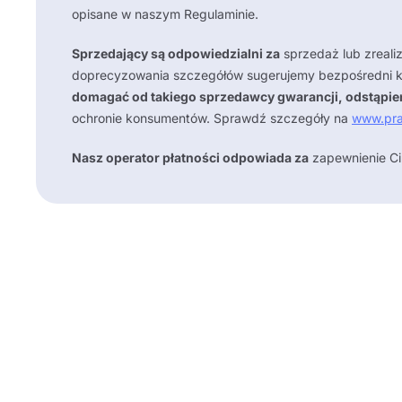
opisane w naszym Regulaminie.
Sprzedający są odpowiedzialni za
sprzedaż lub zrealiz
doprecyzowania szczegółów sugerujemy bezpośredni k
domagać od takiego sprzedawcy gwarancji, odstąpien
ochronie konsumentów. Sprawdź szczegóły na
www.pra
Nasz operator płatności odpowiada za
zapewnienie Ci