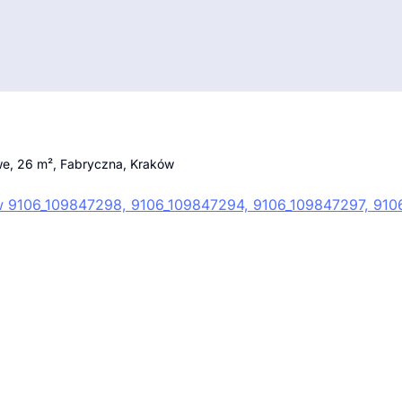
we, 26 m², Fabryczna, Kraków