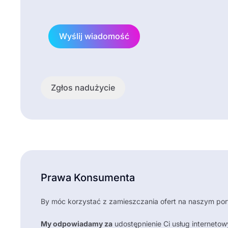
Wyślij wiadomość
Zgłos nadużycie
Prawa Konsumenta
By móc korzystać z zamieszczania ofert na naszym po
My odpowiadamy za
udostępnienie Ci usług internetow