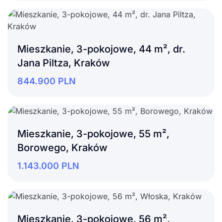
Mieszkanie, 3-pokojowe, 44 m², dr.
Jana Piltza, Kraków
844.900
PLN
Mieszkanie, 3-pokojowe, 55 m²,
Borowego, Kraków
1.143.000
PLN
Mieszkanie, 3-pokojowe, 56 m²,