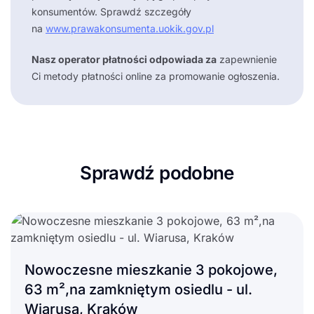
konsumentów. Sprawdź szczegóły
na
www.prawakonsumenta.uokik.gov.pl
Nasz operator płatności odpowiada za
zapewnienie
Ci metody płatności online za promowanie ogłoszenia.
Sprawdź podobne
Nowoczesne mieszkanie 3 pokojowe,
63 m²,na zamkniętym osiedlu - ul.
Wiarusa, Kraków