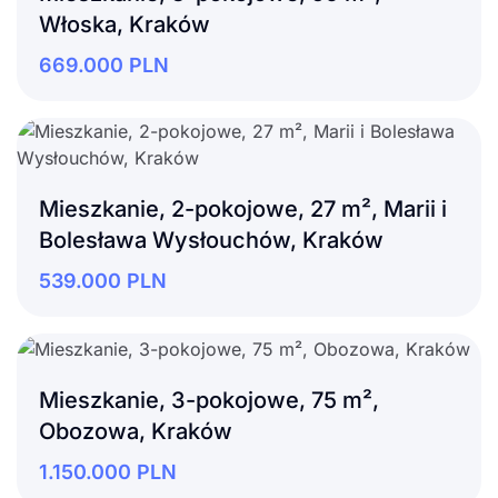
Włoska, Kraków
669.000
PLN
Mieszkanie, 2-pokojowe, 27 m², Marii i
Bolesława Wysłouchów, Kraków
539.000
PLN
Mieszkanie, 3-pokojowe, 75 m²,
Obozowa, Kraków
1.150.000
PLN