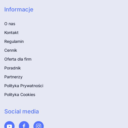
Informacje
O nas
Kontakt
Regulamin
Cennik
Oferta dla firm
Poradnik
Partnerzy
Polityka Prywatności
Polityka Cookies
Social media