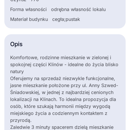
Forma własności
odrębna własność lokalu
Materiał budynku
cegła;pustak
Opis
Komfortowe, rodzinne mieszkanie w zielonej i
spokojnej części Klinów - idealne do życia blisko
natury
Oferujemy na sprzedaż niezwykle funkcjonalne,
jasne mieszkanie położone przy ul. Anny Szwed-
Śniadowskiej, w jednej z najbardziej cenionych
lokalizacji na Klinach. To idealna propozycja dla
osób, które szukają harmonii między wygodą
miejskiego życia a codziennym kontaktem z
przyrodą.
Zaledwie 3 minuty spacerem dzielą mieszkanie