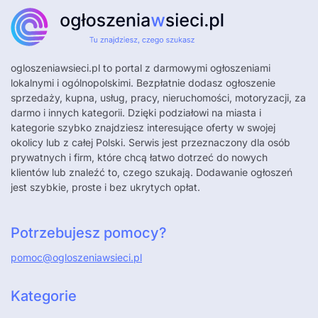
ogloszeniawsieci.pl
to portal z darmowymi ogłoszeniami
lokalnymi i ogólnopolskimi. Bezpłatnie dodasz ogłoszenie
sprzedaży, kupna, usług, pracy, nieruchomości, motoryzacji, za
darmo i innych kategorii. Dzięki podziałowi na miasta i
kategorie szybko znajdziesz interesujące oferty w swojej
okolicy lub z całej Polski. Serwis jest przeznaczony dla osób
prywatnych i firm, które chcą łatwo dotrzeć do nowych
klientów lub znaleźć to, czego szukają. Dodawanie ogłoszeń
jest szybkie, proste i bez ukrytych opłat.
Potrzebujesz pomocy?
pomoc@ogloszeniawsieci.pl
Kategorie