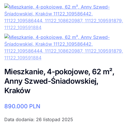
Mieszkanie, 4-pokojowe, 62 m²,
Anny Szwed-Śniadowskiej,
Kraków
890.000
PLN
Data dodania: 26 listopad 2025