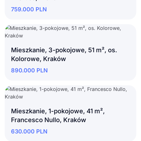
759.000
PLN
Mieszkanie, 3-pokojowe, 51 m², os.
Kolorowe, Kraków
890.000
PLN
Mieszkanie, 1-pokojowe, 41 m²,
Francesco Nullo, Kraków
630.000
PLN