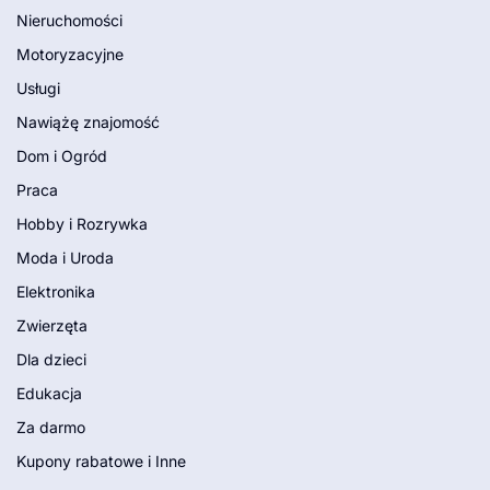
Nieruchomości
Motoryzacyjne
Usługi
Nawiążę znajomość
Dom i Ogród
Praca
Hobby i Rozrywka
Moda i Uroda
Elektronika
Zwierzęta
Dla dzieci
Edukacja
Za darmo
Kupony rabatowe i Inne