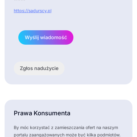
https://sadurscy.pl
Wyślij wiadomość
Zgłos nadużycie
Prawa Konsumenta
By móc korzystać z zamieszczania ofert na naszym
portalu zaangażowanych może być kilka podmiotów.