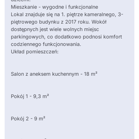
Mieszkanie - wygodne i funkcjonalne
Lokal znajduje się na 1. piętrze kameralnego, 3-
piętrowego budynku z 2017 roku. Wokół
dostępnych jest wiele wolnych miejsc
parkingowych, co dodatkowo podnosi komfort
codziennego funkcjonowania.
Układ pomieszczeń:
Salon z aneksem kuchennym - 18 m²
Pokój 1 - 9,3 m²
Pokój 2 - 9 m²