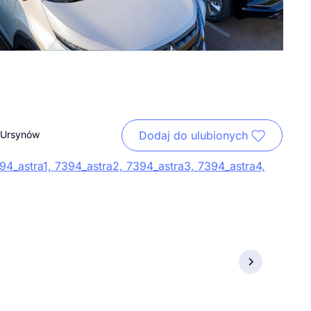
a Ursynów
Dodaj do ulubionych