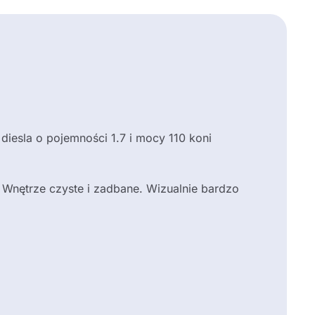
diesla o pojemności 1.7 i mocy 110 koni
. Wnętrze czyste i zadbane. Wizualnie bardzo