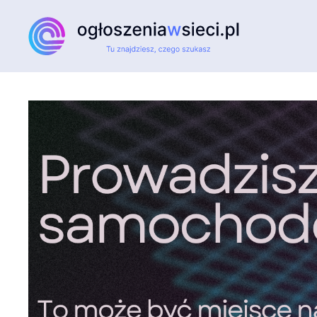
Przejdź do głównej treści