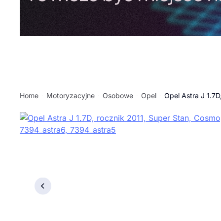
Home
Motoryzacyjne
Osobowe
Opel
Opel Astra J 1.7