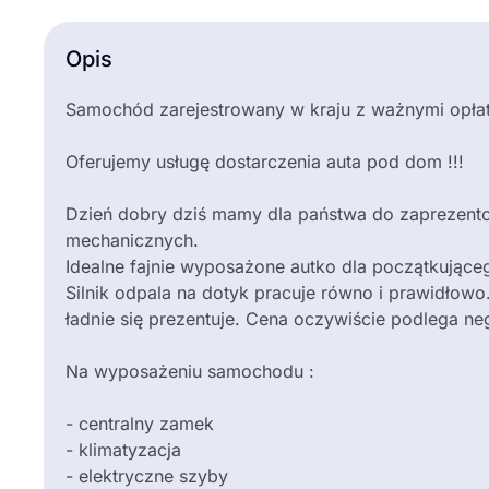
Opis
Samochód zarejestrowany w kraju z ważnymi opłat
Oferujemy usługę dostarczenia auta pod dom !!!
Dzień dobry dziś mamy dla państwa do zaprezentowa
mechanicznych.
Idealne fajnie wyposażone autko dla początkujące
Silnik odpala na dotyk pracuje równo i prawidłowo
ładnie się prezentuje. Cena oczywiście podlega neg
Na wyposażeniu samochodu :
- centralny zamek
- klimatyzacja
- elektryczne szyby