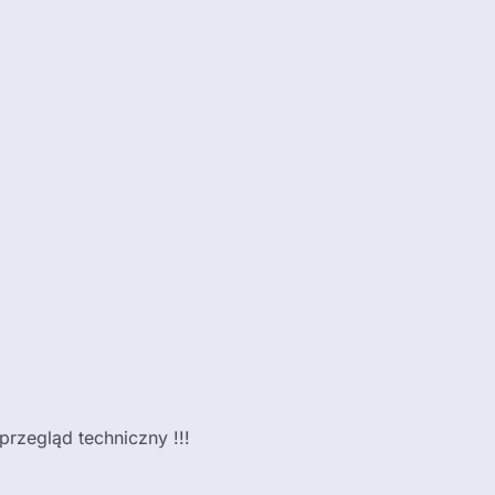
zegląd techniczny !!!