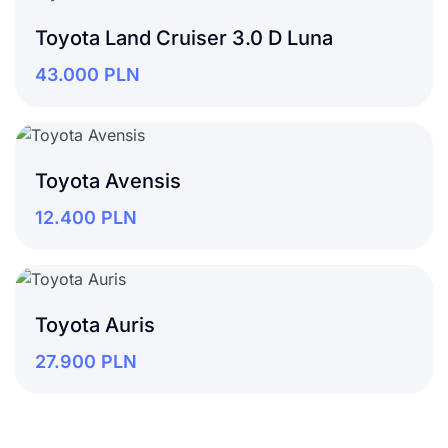
Toyota Land Cruiser 3.0 D Luna
43.000
PLN
Toyota Avensis
12.400
PLN
Toyota Auris
27.900
PLN