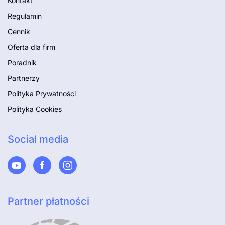
Kontakt
Regulamin
Cennik
Oferta dla firm
Poradnik
Partnerzy
Polityka Prywatności
Polityka Cookies
Social media
Partner płatności