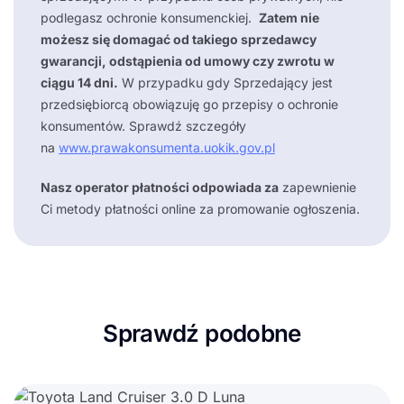
podlegasz ochronie konsumenckiej.
Zatem nie
możesz się domagać od takiego sprzedawcy
gwarancji, odstąpienia od umowy czy zwrotu w
ciągu 14 dni.
W przypadku gdy Sprzedający jest
przedsiębiorcą obowiązuję go przepisy o ochronie
konsumentów. Sprawdź szczegóły
na
www.prawakonsumenta.uokik.gov.pl
Nasz operator płatności odpowiada za
zapewnienie
Ci metody płatności online za promowanie ogłoszenia.
Sprawdź podobne