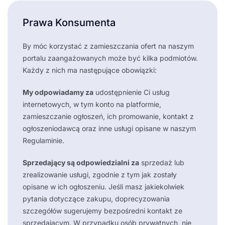
Prawa Konsumenta
By móc korzystać z zamieszczania ofert na naszym
portalu zaangażowanych może być kilka podmiotów.
Każdy z nich ma następujące obowiązki:
My odpowiadamy za
udostępnienie Ci usług
internetowych, w tym konto na platformie,
zamieszczanie ogłoszeń, ich promowanie, kontakt z
ogłoszeniodawcą oraz inne usługi opisane w naszym
Regulaminie.
Sprzedający są odpowiedzialni za
sprzedaż lub
zrealizowanie usługi, zgodnie z tym jak zostały
opisane w ich ogłoszeniu. Jeśli masz jakiekolwiek
pytania dotyczące zakupu, doprecyzowania
szczegółów sugerujemy bezpośredni kontakt ze
sprzedającym. W przypadku osób prywatnych, nie