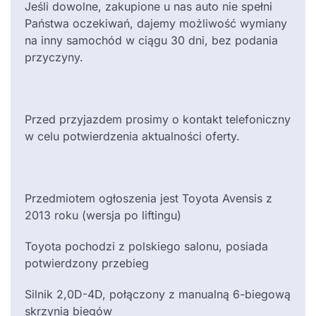
Jeśli dowolne, zakupione u nas auto nie spełni
Państwa oczekiwań, dajemy możliwość wymiany
na inny samochód w ciągu 30 dni, bez podania
przyczyny.
Przed przyjazdem prosimy o kontakt telefoniczny
w celu potwierdzenia aktualności oferty.
Przedmiotem ogłoszenia jest Toyota Avensis z
2013 roku (wersja po liftingu)
Toyota pochodzi z polskiego salonu, posiada
potwierdzony przebieg
Silnik 2,0D-4D, połączony z manualną 6-biegową
skrzynią biegów