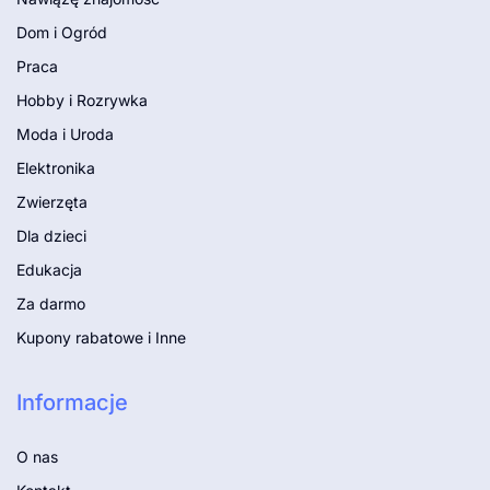
Dom i Ogród
Praca
Hobby i Rozrywka
Moda i Uroda
Elektronika
Zwierzęta
Dla dzieci
Edukacja
Za darmo
Kupony rabatowe i Inne
Informacje
O nas