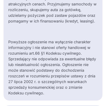
atrakcyjnych cenach. Przyjmujemy samochody w
rozliczeniu, skupujemy auta za gotówkę,
udzielamy pożyczek pod zastaw pojazdów oraz
pomagamy w ich finansowaniu (kredyt, leasing).
Powyższe ogłoszenie ma wyłącznie charakter
informacyjny i nie stanowi oferty handlowej w
rozumieniu art.66 §1 Kodeksu cywilnego.
Sprzedający nie odpowiada za ewentualne błędy
lub nieaktualność ogłoszenia. Ogłoszenie nie
może stanowić podstawy do dochodzenia
roszczeń w rozumieniu przepisów ustawy z dnia
27 lipca 2002 r. o szczególnych warunkach
sprzedaży konsumenckiej oraz o zmianie
Kodeksu cywilnego.