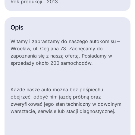
Rok produkcji
2013
Opis
Witamy i zapraszamy do naszego autokomisu –
Wrocław, ul. Ceglana 73. Zachęcamy do
zapoznania się z naszą ofertą. Posiadamy w
sprzedaży około 200 samochodów.
Każde nasze auto można bez pośpiechu
obejrzeć, odbyć nim jazdę próbną oraz
zweryfikować jego stan techniczny w dowolnym
warsztacie, serwisie lub stacji diagnostycznej.