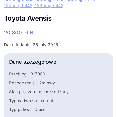
Toyota Avensis
20.800
PLN
Data dodania: 25 luty 2025
Dane szczegółowe
Przebieg
317000
Pochodzenie
Krajowy
Stan pojazdu
nieuszkodzony
Typ nadwozia
combi
Typ paliwa
Diesel