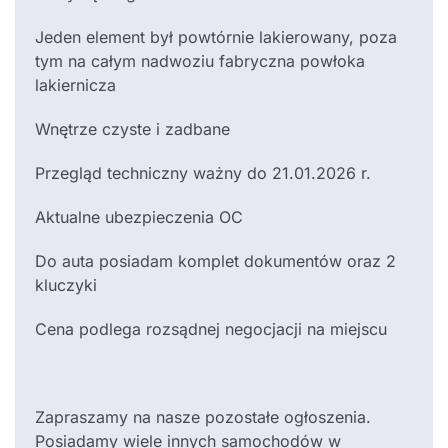
Jeden element był powtórnie lakierowany, poza
tym na całym nadwoziu fabryczna powłoka
lakiernicza
Wnętrze czyste i zadbane
Przegląd techniczny ważny do 21.01.2026 r.
Aktualne ubezpieczenia OC
Do auta posiadam komplet dokumentów oraz 2
kluczyki
Cena podlega rozsądnej negocjacji na miejscu
Zapraszamy na nasze pozostałe ogłoszenia.
Posiadamy wiele innych samochodów w