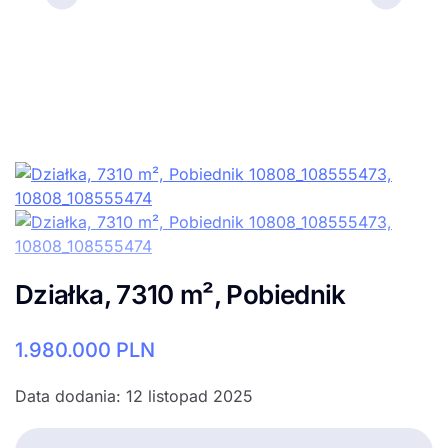
Działka, 7310 m², Pobiednik
1.980.000
PLN
Data dodania: 12 listopad 2025