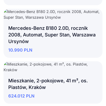
Mercedes-Benz B180 2.0D, rocznik
2008, Automat, Super Stan, Warszawa
Ursynów
10.990
PLN
Mieszkanie, 2-pokojowe, 41 m², os.
Piastów, Kraków
624.012
PLN