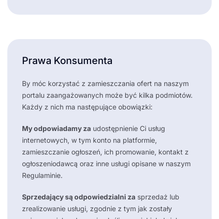
Prawa Konsumenta
By móc korzystać z zamieszczania ofert na naszym
portalu zaangażowanych może być kilka podmiotów.
Każdy z nich ma następujące obowiązki:
My odpowiadamy za
udostępnienie Ci usług
internetowych, w tym konto na platformie,
zamieszczanie ogłoszeń, ich promowanie, kontakt z
ogłoszeniodawcą oraz inne usługi opisane w naszym
Regulaminie.
Sprzedający są odpowiedzialni za
sprzedaż lub
zrealizowanie usługi, zgodnie z tym jak zostały