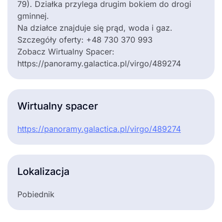
79). Działka przylega drugim bokiem do drogi
gminnej.
Na działce znajduje się prąd, woda i gaz.
Szczegóły oferty: +48 730 370 993
Zobacz Wirtualny Spacer:
https://panoramy.galactica.pl/virgo/489274
Wirtualny spacer
https://panoramy.galactica.pl/virgo/489274
Lokalizacja
Pobiednik