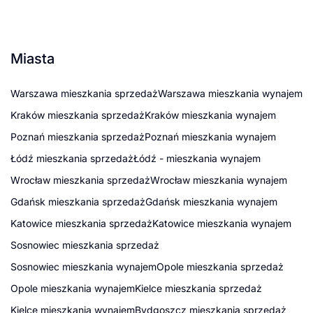
Miasta
Warszawa mieszkania sprzedaż
Warszawa mieszkania wynajem
Kraków mieszkania sprzedaż
Kraków mieszkania wynajem
Poznań mieszkania sprzedaż
Poznań mieszkania wynajem
Łódź mieszkania sprzedaż
Łódź - mieszkania wynajem
Wrocław mieszkania sprzedaż
Wrocław mieszkania wynajem
Gdańsk mieszkania sprzedaż
Gdańsk mieszkania wynajem
Katowice mieszkania sprzedaż
Katowice mieszkania wynajem
Sosnowiec mieszkania sprzedaż
Sosnowiec mieszkania wynajem
Opole mieszkania sprzedaż
Opole mieszkania wynajem
Kielce mieszkania sprzedaż
Kielce mieszkania wynajem
Bydgoszcz mieszkania sprzedaż