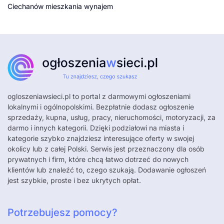
Ciechanów mieszkania wynajem
ogloszeniawsieci.pl
to portal z darmowymi ogłoszeniami
lokalnymi i ogólnopolskimi. Bezpłatnie dodasz ogłoszenie
sprzedaży, kupna, usług, pracy, nieruchomości, motoryzacji, za
darmo i innych kategorii. Dzięki podziałowi na miasta i
kategorie szybko znajdziesz interesujące oferty w swojej
okolicy lub z całej Polski. Serwis jest przeznaczony dla osób
prywatnych i firm, które chcą łatwo dotrzeć do nowych
klientów lub znaleźć to, czego szukają. Dodawanie ogłoszeń
jest szybkie, proste i bez ukrytych opłat.
Potrzebujesz pomocy?