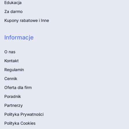
Edukacja
Za darmo
Kupony rabatowe i Inne
Informacje
O nas
Kontakt
Regulamin
Cennik
Oferta dla firm
Poradnik
Partnerzy
Polityka Prywatności
Polityka Cookies