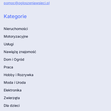
pomoc@ogloszeniawsieci.pl
Kategorie
Nieruchomości
Motoryzacyjne
Usługi
Nawiążę znajomość
Dom i Ogród
Praca
Hobby i Rozrywka
Moda i Uroda
Elektronika
Zwierzęta
Dla dzieci