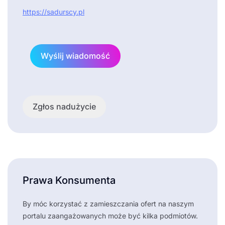
https://sadurscy.pl
Wyślij wiadomość
Zgłos nadużycie
Prawa Konsumenta
By móc korzystać z zamieszczania ofert na naszym
portalu zaangażowanych może być kilka podmiotów.