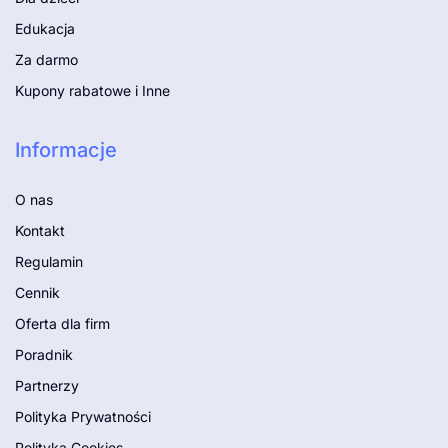
Edukacja
Za darmo
Kupony rabatowe i Inne
Informacje
O nas
Kontakt
Regulamin
Cennik
Oferta dla firm
Poradnik
Partnerzy
Polityka Prywatności
Polityka Cookies