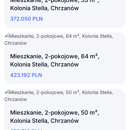
Kolonia Stella, Chrzanów
372.050
PLN
Mieszkanie, 2-pokojowe, 64 m²,
Kolonia Stella, Chrzanów
423.192
PLN
Mieszkanie, 2-pokojowe, 50 m²,
Kolonia Stella, Chrzanów