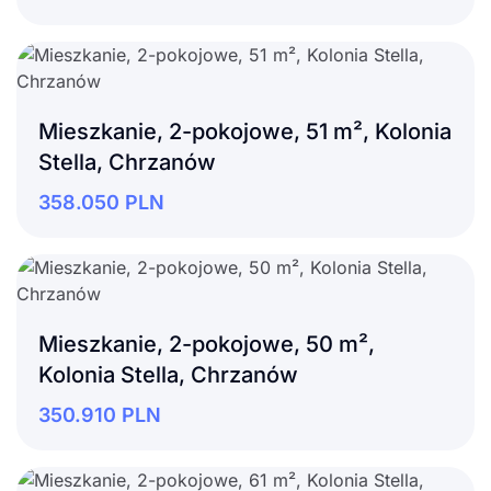
Mieszkanie, 2-pokojowe, 51 m², Kolonia
Stella, Chrzanów
358.050
PLN
Mieszkanie, 2-pokojowe, 50 m²,
Kolonia Stella, Chrzanów
350.910
PLN