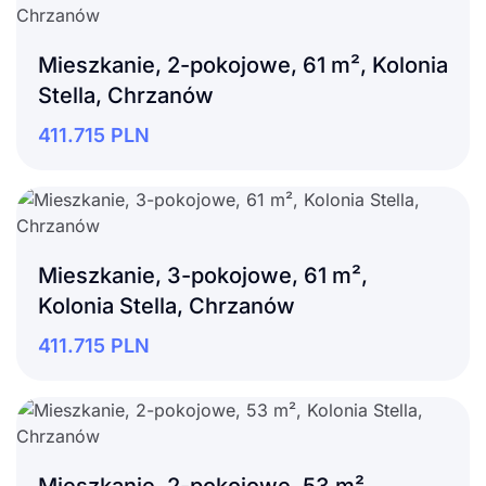
Mieszkanie, 2-pokojowe, 61 m², Kolonia
Stella, Chrzanów
411.715
PLN
Mieszkanie, 3-pokojowe, 61 m²,
Kolonia Stella, Chrzanów
411.715
PLN
Mieszkanie, 2-pokojowe, 53 m²,