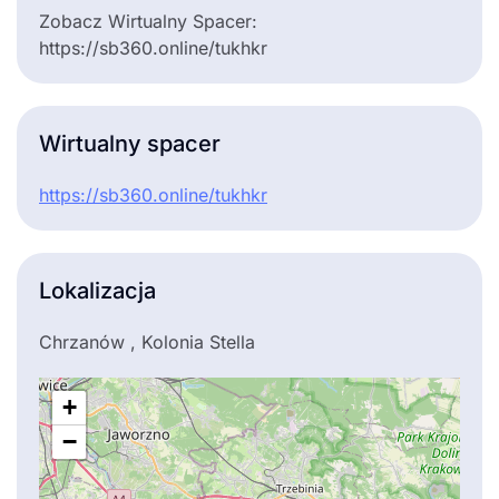
Zobacz Wirtualny Spacer:
https://sb360.online/tukhkr
Wirtualny spacer
https://sb360.online/tukhkr
Lokalizacja
Chrzanów , Kolonia Stella
+
−