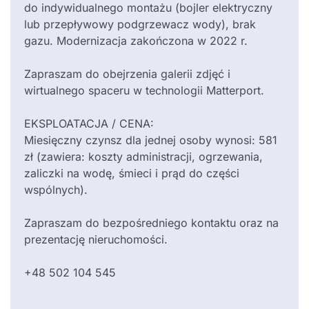
do indywidualnego montażu (bojler elektryczny
lub przepływowy podgrzewacz wody), brak
gazu. Modernizacja zakończona w 2022 r.
Zapraszam do obejrzenia galerii zdjęć i
wirtualnego spaceru w technologii Matterport.
EKSPLOATACJA / CENA:
Miesięczny czynsz dla jednej osoby wynosi: 581
zł (zawiera: koszty administracji, ogrzewania,
zaliczki na wodę, śmieci i prąd do części
wspólnych).
Zapraszam do bezpośredniego kontaktu oraz na
prezentację nieruchomości.
+48 502 104 545