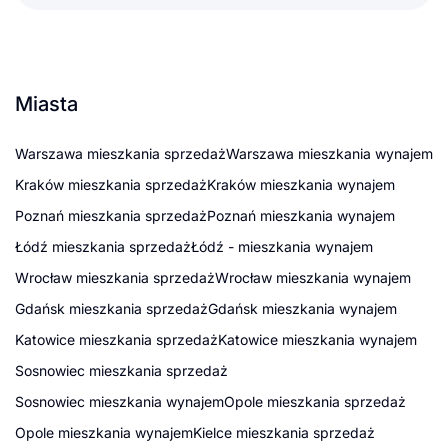
Miasta
Warszawa mieszkania sprzedaż
Warszawa mieszkania wynajem
Kraków mieszkania sprzedaż
Kraków mieszkania wynajem
Poznań mieszkania sprzedaż
Poznań mieszkania wynajem
Łódź mieszkania sprzedaż
Łódź - mieszkania wynajem
Wrocław mieszkania sprzedaż
Wrocław mieszkania wynajem
Gdańsk mieszkania sprzedaż
Gdańsk mieszkania wynajem
Katowice mieszkania sprzedaż
Katowice mieszkania wynajem
Sosnowiec mieszkania sprzedaż
Sosnowiec mieszkania wynajem
Opole mieszkania sprzedaż
Opole mieszkania wynajem
Kielce mieszkania sprzedaż