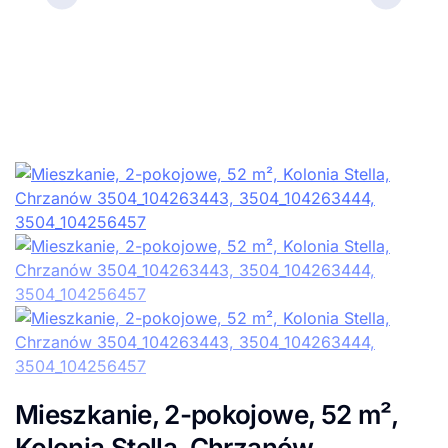
Mieszkanie, 2-pokojowe, 52 m²,
Kolonia Stella, Chrzanów