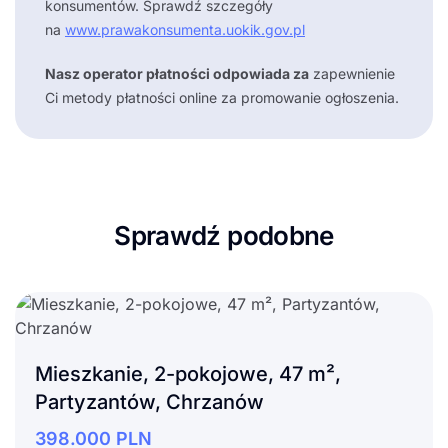
konsumentów. Sprawdź szczegóły
na
www.prawakonsumenta.uokik.gov.pl
Nasz operator płatności odpowiada za
zapewnienie
Ci metody płatności online za promowanie ogłoszenia.
Sprawdź podobne
Mieszkanie, 2-pokojowe, 47 m²,
Partyzantów, Chrzanów
398.000
PLN