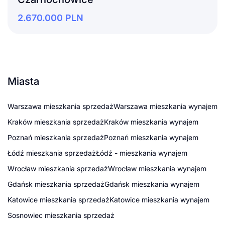
2.670.000
PLN
Miasta
Warszawa mieszkania sprzedaż
Warszawa mieszkania wynajem
Kraków mieszkania sprzedaż
Kraków mieszkania wynajem
Poznań mieszkania sprzedaż
Poznań mieszkania wynajem
Łódź mieszkania sprzedaż
Łódź - mieszkania wynajem
Wrocław mieszkania sprzedaż
Wrocław mieszkania wynajem
Gdańsk mieszkania sprzedaż
Gdańsk mieszkania wynajem
Katowice mieszkania sprzedaż
Katowice mieszkania wynajem
Sosnowiec mieszkania sprzedaż