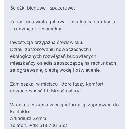
Ścieżki biegowe i spacerowe.
Zadaszona wiata grillowa - idealna na spotkania
z rodziną i przyjaciółmi.
Inwestycja przyjazna środowisku:
Dzięki zastosowaniu nowoczesnych i
ekologicznych rozwiązań budowlanych
mieszkańcy osiedla zaoszczędzą na rachunkach
za ogrzewanie, ciepłą wodę i oświetlenie.
Zamieszkaj w miejscu, które łączy komfort,
nowoczesność i bliskość natury!
W celu uzyskania więcej informacji zapraszam do
kontaktu:
Arkadiusz Zemła
Telefon: +48 518 706 552