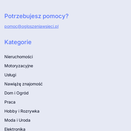
Potrzebujesz pomocy?
pomoc@ogloszeniawsieci.pl
Kategorie
Nieruchomości
Motoryzacyjne
Usługi
Nawiążę znajomość
Dom i Ogród
Praca
Hobby i Rozrywka
Moda i Uroda
Elektronika