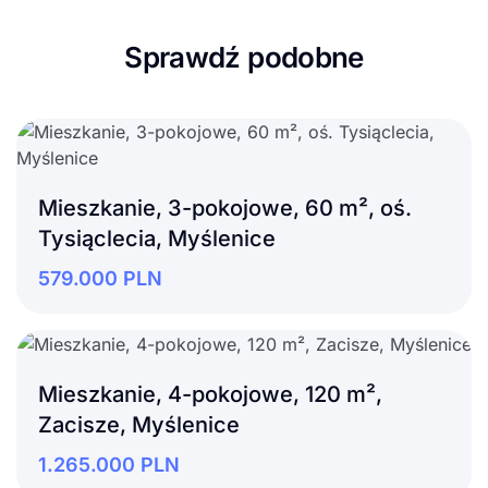
Sprawdź podobne
Mieszkanie, 3-pokojowe, 60 m², oś.
Tysiąclecia, Myślenice
579.000
PLN
Mieszkanie, 4-pokojowe, 120 m²,
Zacisze, Myślenice
1.265.000
PLN