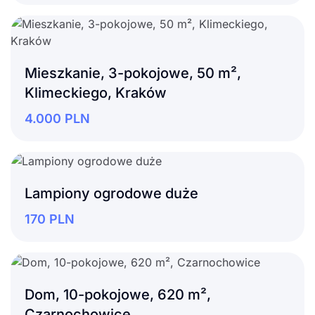
Mieszkanie, 3-pokojowe, 50 m²,
Klimeckiego, Kraków
4.000
PLN
Lampiony ogrodowe duże
170
PLN
Dom, 10-pokojowe, 620 m²,
Czarnochowice