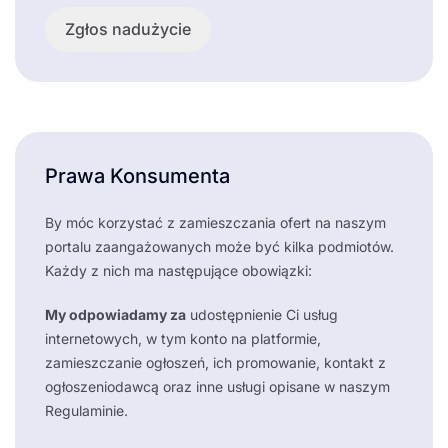
Zgłos nadużycie
Prawa Konsumenta
By móc korzystać z zamieszczania ofert na naszym
portalu zaangażowanych może być kilka podmiotów.
Każdy z nich ma następujące obowiązki:
My odpowiadamy za
udostępnienie Ci usług
internetowych, w tym konto na platformie,
zamieszczanie ogłoszeń, ich promowanie, kontakt z
ogłoszeniodawcą oraz inne usługi opisane w naszym
Regulaminie.