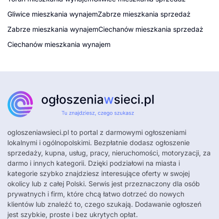
Gliwice mieszkania wynajem
Zabrze mieszkania sprzedaż
Zabrze mieszkania wynajem
Ciechanów mieszkania sprzedaż
Ciechanów mieszkania wynajem
ogloszeniawsieci.pl
to portal z darmowymi ogłoszeniami
lokalnymi i ogólnopolskimi. Bezpłatnie dodasz ogłoszenie
sprzedaży, kupna, usług, pracy, nieruchomości, motoryzacji, za
darmo i innych kategorii. Dzięki podziałowi na miasta i
kategorie szybko znajdziesz interesujące oferty w swojej
okolicy lub z całej Polski. Serwis jest przeznaczony dla osób
prywatnych i firm, które chcą łatwo dotrzeć do nowych
klientów lub znaleźć to, czego szukają. Dodawanie ogłoszeń
jest szybkie, proste i bez ukrytych opłat.