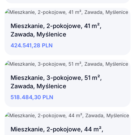
Mieszkanie, 2-pokojowe, 41 m²,
Zawada, Myślenice
424.541,28
PLN
Mieszkanie, 3-pokojowe, 51 m²,
Zawada, Myślenice
518.484,30
PLN
Mieszkanie, 2-pokojowe, 44 m²,