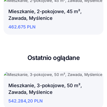
Mieszkanie, 2-pokojowe, 45 m²,
Zawada, Myślenice
462.675
PLN
Ostatnio oglądane
Mieszkanie, 3-pokojowe, 50 m²,
Zawada, Myślenice
542.284,20
PLN