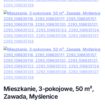
Mieszkanie, 3-pokojowe, 50 m²,
Zawada, Myślenice