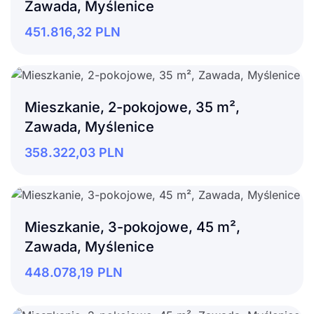
Zawada, Myślenice
451.816,32
PLN
Mieszkanie, 2-pokojowe, 35 m²,
Zawada, Myślenice
358.322,03
PLN
Mieszkanie, 3-pokojowe, 45 m²,
Zawada, Myślenice
448.078,19
PLN