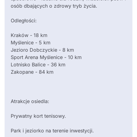
osób dbających o zdrowy tryb życia.
Odległości:
Kraków - 18 km
Myślenice - 5 km
Jezioro Dobczyckie - 8 km
Sport Arena Myślenice - 10 km
Lotnisko Balice - 36 km
Zakopane - 84 km
Atrakcje osiedla:
Prywatny kort tenisowy.
Park i jeziorko na terenie inwestycji.