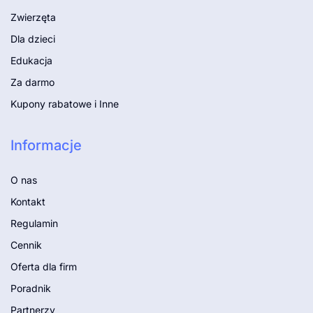
Zwierzęta
Dla dzieci
Edukacja
Za darmo
Kupony rabatowe i Inne
Informacje
O nas
Kontakt
Regulamin
Cennik
Oferta dla firm
Poradnik
Partnerzy