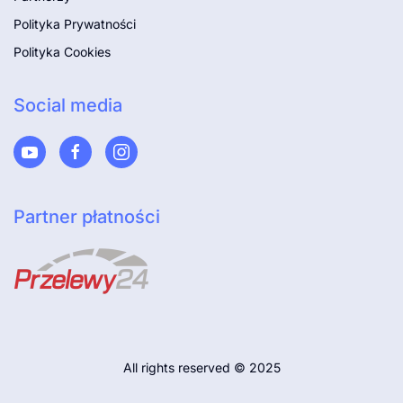
Polityka Prywatności
Polityka Cookies
Social media
Partner płatności
All rights reserved © 2025