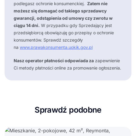
podlegasz ochronie konsumenckiej.
Zatem nie
możesz się domagać od takiego sprzedawcy
gwarancji, odstąpienia od umowy czy zwrotu w
ciągu 14 dni.
W przypadku gdy Sprzedający jest
przedsiębiorcą obowiązuję go przepisy o ochronie
konsumentów. Sprawdź szczegóły
na
www.prawakonsumenta.uokik.gov.pl
Nasz operator płatności odpowiada za
zapewnienie
Ci metody płatności online za promowanie ogłoszenia.
Sprawdź podobne