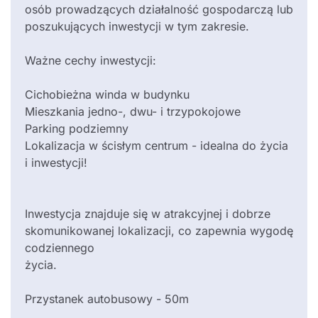
osób prowadzących działalność gospodarczą lub
poszukujących inwestycji w tym zakresie.
Ważne cechy inwestycji:
Cichobieżna winda w budynku
Mieszkania jedno-, dwu- i trzypokojowe
Parking podziemny
Lokalizacja w ścisłym centrum - idealna do życia
i inwestycji!
Inwestycja znajduje się w atrakcyjnej i dobrze
skomunikowanej lokalizacji, co zapewnia wygodę
codziennego
życia.
Przystanek autobusowy - 50m