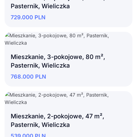
Pasternik, Wieliczka
729.000
PLN
Mieszkanie, 3-pokojowe, 80 m²,
Pasternik, Wieliczka
768.000
PLN
Mieszkanie, 2-pokojowe, 47 m²,
Pasternik, Wieliczka
539.000
PLN