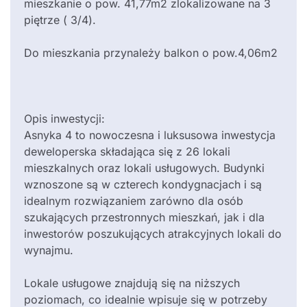
mieszkanie o pow. 41,77m2 zlokalizowane na 3
piętrze ( 3/4).
Do mieszkania przynależy balkon o pow.4,06m2
Opis inwestycji:
Asnyka 4 to nowoczesna i luksusowa inwestycja
deweloperska składająca się z 26 lokali
mieszkalnych oraz lokali usługowych. Budynki
wznoszone są w czterech kondygnacjach i są
idealnym rozwiązaniem zarówno dla osób
szukających przestronnych mieszkań, jak i dla
inwestorów poszukujących atrakcyjnych lokali do
wynajmu.
Lokale usługowe znajdują się na niższych
poziomach, co idealnie wpisuje się w potrzeby