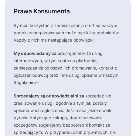
Prawa Konsumenta
By móc korzystać z zamieszczania ofert na naszym
portalu zaangażowanych może być kilka podmiotów.
Każdy z nich ma następujące obowiązki:
My odpowiadamy za
udostępnienie Ci usług
internetowych, w tym konto na platformie,
zamieszczanie ogłoszeń, ich promowanie, kontakt z
ogłoszeniodawcą oraz inne usługi opisane w naszym
Regulaminie.
Sprzedający są odpowiedzialni za
sprzedaż lub
zrealizowanie usługi, zgodnie z tym jak zostały
opisane w ich ogłoszeniu. Jeśli masz jakiekolwiek
pytania dotyczące zakupu, doprecyzowania
szczegółów sugerujemy bezpośredni kontakt ze
sprzedającym. W przypadku osób prywatnych, nie