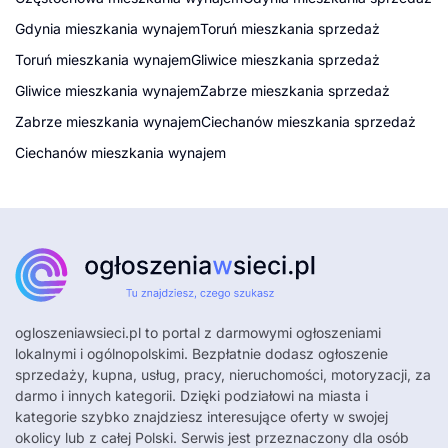
Gdynia mieszkania wynajem
Toruń mieszkania sprzedaż
Toruń mieszkania wynajem
Gliwice mieszkania sprzedaż
Gliwice mieszkania wynajem
Zabrze mieszkania sprzedaż
Zabrze mieszkania wynajem
Ciechanów mieszkania sprzedaż
Ciechanów mieszkania wynajem
ogloszeniawsieci.pl
to portal z darmowymi ogłoszeniami
lokalnymi i ogólnopolskimi. Bezpłatnie dodasz ogłoszenie
sprzedaży, kupna, usług, pracy, nieruchomości, motoryzacji, za
darmo i innych kategorii. Dzięki podziałowi na miasta i
kategorie szybko znajdziesz interesujące oferty w swojej
okolicy lub z całej Polski. Serwis jest przeznaczony dla osób