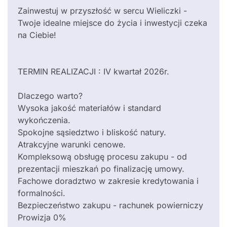
Zainwestuj w przyszłość w sercu Wieliczki -
Twoje idealne miejsce do życia i inwestycji czeka
na Ciebie!
TERMIN REALIZACJI : IV kwartał 2026r.
Dlaczego warto?
Wysoka jakość materiałów i standard
wykończenia.
Spokojne sąsiedztwo i bliskość natury.
Atrakcyjne warunki cenowe.
Kompleksową obsługę procesu zakupu - od
prezentacji mieszkań po finalizację umowy.
Fachowe doradztwo w zakresie kredytowania i
formalności.
Bezpieczeństwo zakupu - rachunek powierniczy
Prowizja 0%