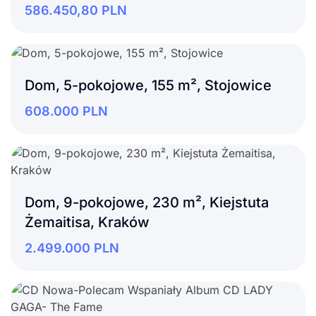
586.450,80
PLN
Dom, 5-pokojowe, 155 m², Stojowice
608.000
PLN
Dom, 9-pokojowe, 230 m², Kiejstuta
Żemaitisa, Kraków
2.499.000
PLN