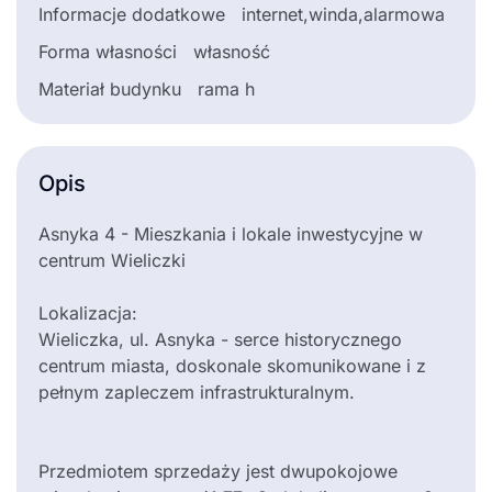
Informacje dodatkowe
internet,winda,alarmowa
Forma własności
własność
Materiał budynku
rama h
Opis
Asnyka 4 - Mieszkania i lokale inwestycyjne w
centrum Wieliczki
Lokalizacja:
Wieliczka, ul. Asnyka - serce historycznego
centrum miasta, doskonale skomunikowane i z
pełnym zapleczem infrastrukturalnym.
Przedmiotem sprzedaży jest dwupokojowe