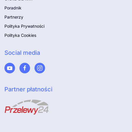
Poradnik
Partnerzy
Polityka Prywatności
Polityka Cookies
Social media
Partner płatności