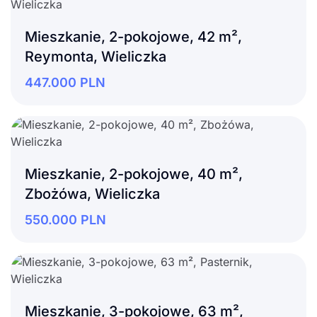
Mieszkanie, 2-pokojowe, 42 m²,
Reymonta, Wieliczka
447.000
PLN
Mieszkanie, 2-pokojowe, 40 m²,
Zbożówa, Wieliczka
550.000
PLN
Mieszkanie, 3-pokojowe, 63 m²,