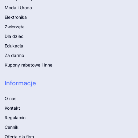
Moda i Uroda
Elektronika
Zwierzęta
Dla dzieci
Edukacja
Za darmo
Kupony rabatowe i Inne
Informacje
O nas
Kontakt
Regulamin
Cennik
Oferta dla firm