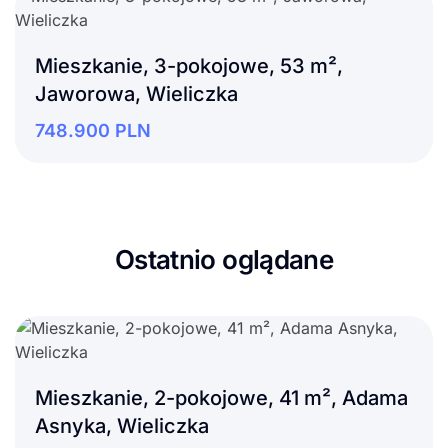
Mieszkanie, 3-pokojowe, 53 m²,
Jaworowa, Wieliczka
748.900
PLN
Ostatnio oglądane
Mieszkanie, 2-pokojowe, 41 m², Adama
Asnyka, Wieliczka