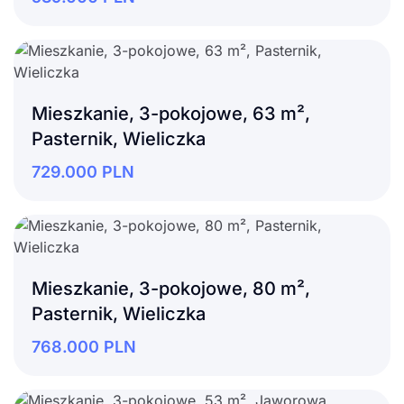
Mieszkanie, 3-pokojowe, 63 m²,
Pasternik, Wieliczka
729.000
PLN
Mieszkanie, 3-pokojowe, 80 m²,
Pasternik, Wieliczka
768.000
PLN