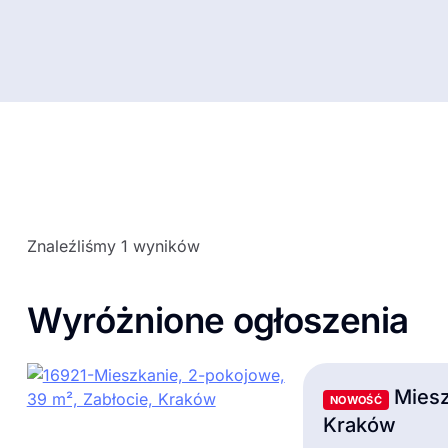
Znaleźliśmy 1 wyników
Wyróżnione ogłoszenia
Miesz
NOWOŚĆ
Kraków