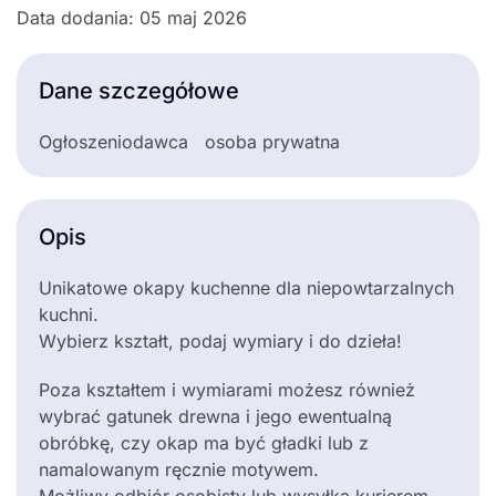
Data dodania: 05 maj 2026
Dane szczegółowe
Ogłoszeniodawca
osoba prywatna
Opis
Unikatowe okapy kuchenne dla niepowtarzalnych
kuchni.
Wybierz kształt, podaj wymiary i do dzieła!
Poza kształtem i wymiarami możesz również
wybrać gatunek drewna i jego ewentualną
obróbkę, czy okap ma być gładki lub z
namalowanym ręcznie motywem.