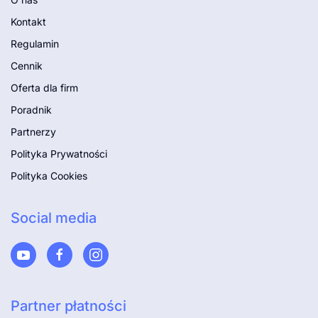
Kontakt
Regulamin
Cennik
Oferta dla firm
Poradnik
Partnerzy
Polityka Prywatności
Polityka Cookies
Social media
Partner płatności