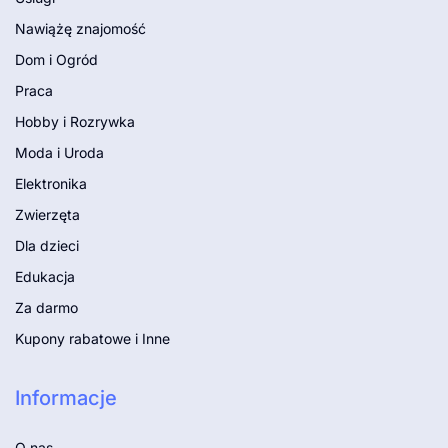
Nawiążę znajomość
Dom i Ogród
Praca
Hobby i Rozrywka
Moda i Uroda
Elektronika
Zwierzęta
Dla dzieci
Edukacja
Za darmo
Kupony rabatowe i Inne
Informacje
O nas