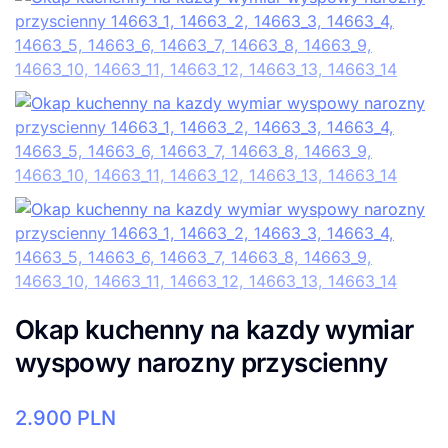
Okap kuchenny na kazdy wymiar
wyspowy narozny przyscienny
2.900
PLN