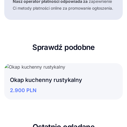
Nasz operator płatności odpowiada za
zapewnienie
Ci metody płatności online za promowanie ogłoszenia.
Sprawdź podobne
Okap kuchenny rustykalny
2.900
PLN
Ostatnio oglądane