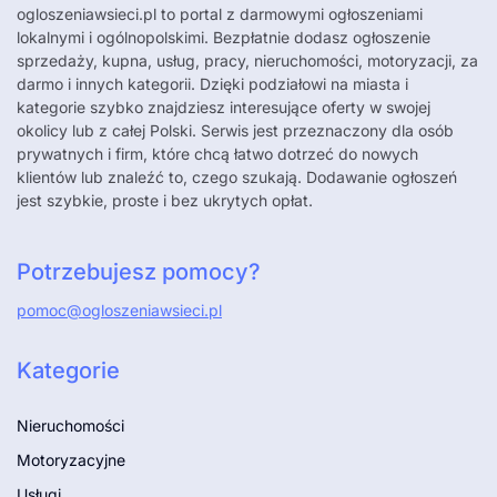
ogloszeniawsieci.pl
to portal z darmowymi ogłoszeniami
lokalnymi i ogólnopolskimi. Bezpłatnie dodasz ogłoszenie
sprzedaży, kupna, usług, pracy, nieruchomości, motoryzacji, za
darmo i innych kategorii. Dzięki podziałowi na miasta i
kategorie szybko znajdziesz interesujące oferty w swojej
okolicy lub z całej Polski. Serwis jest przeznaczony dla osób
prywatnych i firm, które chcą łatwo dotrzeć do nowych
klientów lub znaleźć to, czego szukają. Dodawanie ogłoszeń
jest szybkie, proste i bez ukrytych opłat.
Potrzebujesz pomocy?
pomoc@ogloszeniawsieci.pl
Kategorie
Nieruchomości
Motoryzacyjne
Usługi