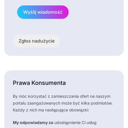
Wyślij wiadomość
Zgłos nadużycie
Prawa Konsumenta
By móc korzystać z zamieszczania ofert na naszym
portalu zaangażowanych może być kilka podmiotów.
Każdy z nich ma następujące obowiązki:
My odpowiadamy za
udostępnienie Ci usług