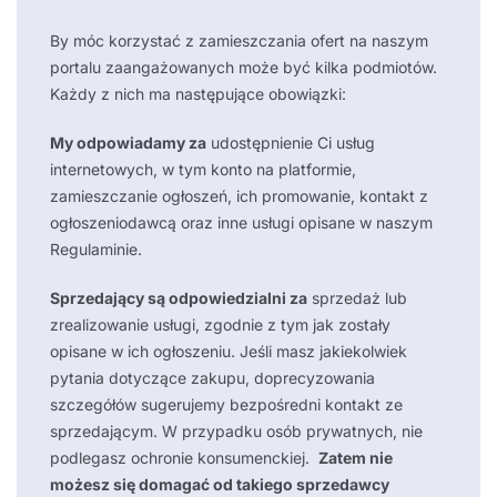
By móc korzystać z zamieszczania ofert na naszym
portalu zaangażowanych może być kilka podmiotów.
Każdy z nich ma następujące obowiązki:
My odpowiadamy za
udostępnienie Ci usług
internetowych, w tym konto na platformie,
zamieszczanie ogłoszeń, ich promowanie, kontakt z
ogłoszeniodawcą oraz inne usługi opisane w naszym
Regulaminie.
Sprzedający są odpowiedzialni za
sprzedaż lub
zrealizowanie usługi, zgodnie z tym jak zostały
opisane w ich ogłoszeniu. Jeśli masz jakiekolwiek
pytania dotyczące zakupu, doprecyzowania
szczegółów sugerujemy bezpośredni kontakt ze
sprzedającym. W przypadku osób prywatnych, nie
podlegasz ochronie konsumenckiej.
Zatem nie
możesz się domagać od takiego sprzedawcy