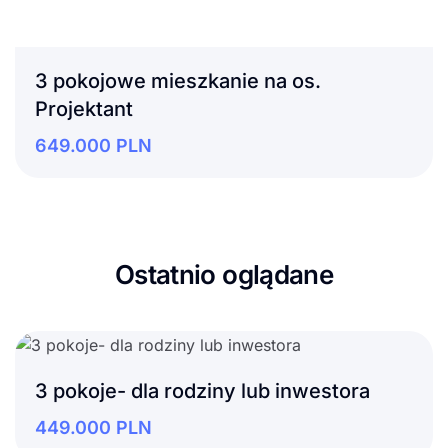
3 pokojowe mieszkanie na os.
Projektant
649.000
PLN
Ostatnio oglądane
3 pokoje- dla rodziny lub inwestora
449.000
PLN