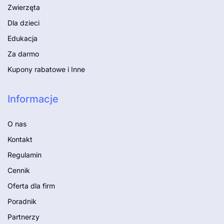
Zwierzęta
Dla dzieci
Edukacja
Za darmo
Kupony rabatowe i Inne
Informacje
O nas
Kontakt
Regulamin
Cennik
Oferta dla firm
Poradnik
Partnerzy