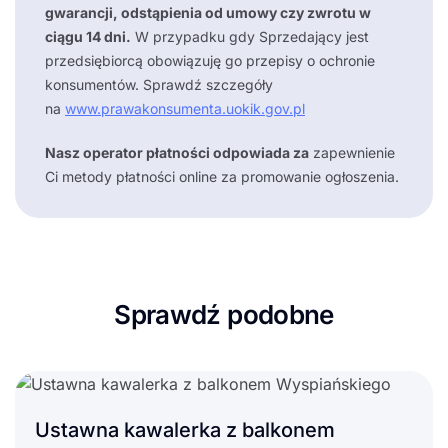
gwarancji, odstąpienia od umowy czy zwrotu w
ciągu 14 dni.
W przypadku gdy Sprzedający jest
przedsiębiorcą obowiązuję go przepisy o ochronie
konsumentów. Sprawdź szczegóły
na
www.prawakonsumenta.uokik.gov.pl
Nasz operator płatności odpowiada za
zapewnienie
Ci metody płatności online za promowanie ogłoszenia.
Sprawdź podobne
Ustawna kawalerka z balkonem