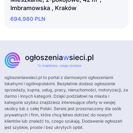
Imbramowska , Kraków
694.980
PLN
ogloszeniawsieci.pl
to portal z darmowymi ogłoszeniami
lokalnymi i ogólnopolskimi. Bezpłatnie dodasz ogłoszenie
sprzedaży, kupna, usług, pracy, nieruchomości, motoryzacji, za
darmo i innych kategorii. Dzięki podziałowi na miasta i
kategorie szybko znajdziesz interesujące oferty w swojej
okolicy lub z całej Polski. Serwis jest przeznaczony dla osób
prywatnych i firm, które chcą łatwo dotrzeć do nowych
klientów lub znaleźć to, czego szukają. Dodawanie ogłoszeń
jest szybkie, proste i bez ukrytych opłat.