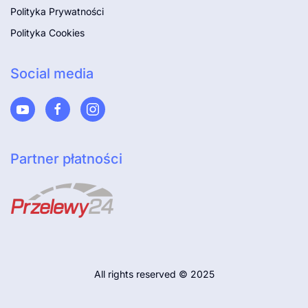
Polityka Prywatności
Polityka Cookies
Social media
Partner płatności
All rights reserved © 2025