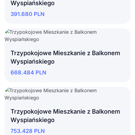
Wyspiańskiego
391.680
PLN
Trzypokojowe Mieszkanie z Balkonem
Wyspiańskiego
668.484
PLN
Trzypokojowe Mieszkanie z Balkonem
Wyspiańskiego
753.428
PLN