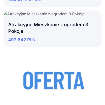
Atrakcyjne Mieszkanie z ogrodem 3
Pokoje
492.842
PLN