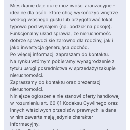
Mieszkanie daje duże możliwości aranżacyjne –
idealne dla osób, które chcą wykończyć wnętrze
według własnego gustu lub przygotować lokal
typowo pod wynajem (np. podział na pokoje).
Funkcjonalny układ sprawia, że nieruchomość
dobrze sprawdzi się zarówno dla rodziny, jak i
jako inwestycja generująca dochód.
Po więcej informacji zapraszam do kontaktu.
Na rynku wtórnym pobieramy wynagrodzenie z
tytułu usługi pośrednictwa w sprzedaży/zakupie
nieruchomości.
Zapraszamy do kontaktu oraz prezentacji
nieruchomości.
Niniejsze ogłoszenie nie stanowi oferty handlowej
w rozumieniu art. 66 §1 Kodeksu Cywilnego oraz
innych właściwych przepisów prawnych, a dane
w nim zawarte mają jedynie charakter
informacyjny.