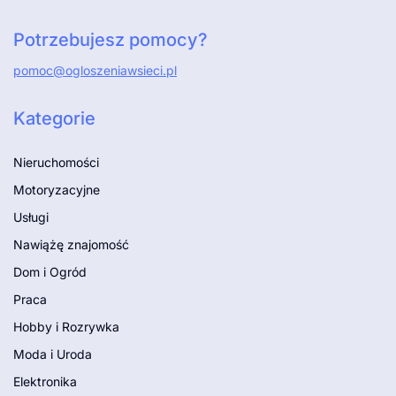
Potrzebujesz pomocy?
pomoc@ogloszeniawsieci.pl
Kategorie
Nieruchomości
Motoryzacyjne
Usługi
Nawiążę znajomość
Dom i Ogród
Praca
Hobby i Rozrywka
Moda i Uroda
Elektronika