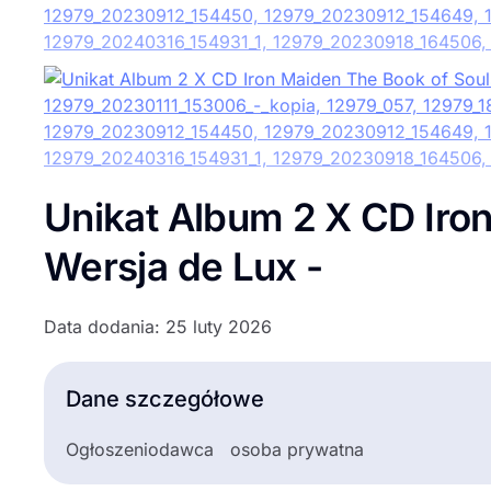
Unikat Album 2 X CD Iro
Wersja de Lux -
Data dodania: 25 luty 2026
Dane szczegółowe
Ogłoszeniodawca
osoba prywatna