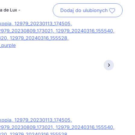
a de Lux -
Dodaj do ulubionych