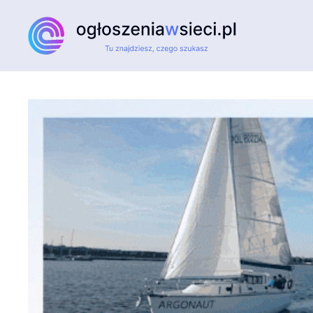
Przejdź do głównej treści