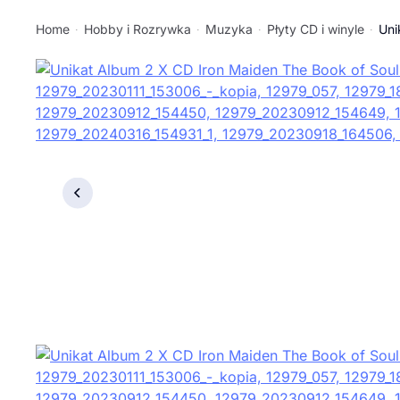
Home
Hobby i Rozrywka
Muzyka
Płyty CD i winyle
Uni