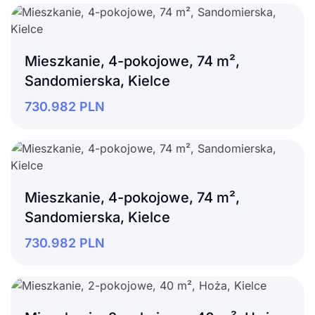
Mieszkanie, 4-pokojowe, 74 m²,
Sandomierska, Kielce
730.982
PLN
Mieszkanie, 4-pokojowe, 74 m²,
Sandomierska, Kielce
730.982
PLN