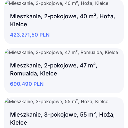
Mieszkanie, 2-pokojowe, 40 m², Hoża,
Kielce
423.271,50
PLN
Mieszkanie, 2-pokojowe, 47 m²,
Romualda, Kielce
690.490
PLN
Mieszkanie, 3-pokojowe, 55 m², Hoża,
Kielce