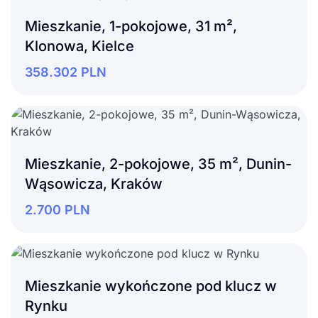
Mieszkanie, 1-pokojowe, 31 m²,
Klonowa, Kielce
358.302
PLN
Mieszkanie, 2-pokojowe, 35 m², Dunin-
Wąsowicza, Kraków
2.700
PLN
Mieszkanie wykończone pod klucz w
Rynku