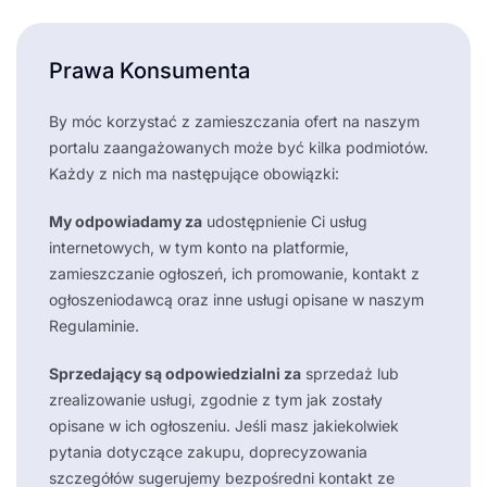
Prawa Konsumenta
By móc korzystać z zamieszczania ofert na naszym
portalu zaangażowanych może być kilka podmiotów.
Każdy z nich ma następujące obowiązki:
My odpowiadamy za
udostępnienie Ci usług
internetowych, w tym konto na platformie,
zamieszczanie ogłoszeń, ich promowanie, kontakt z
ogłoszeniodawcą oraz inne usługi opisane w naszym
Regulaminie.
Sprzedający są odpowiedzialni za
sprzedaż lub
zrealizowanie usługi, zgodnie z tym jak zostały
opisane w ich ogłoszeniu. Jeśli masz jakiekolwiek
pytania dotyczące zakupu, doprecyzowania
szczegółów sugerujemy bezpośredni kontakt ze