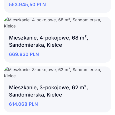
553.945,50
PLN
Mieszkanie, 4-pokojowe, 68 m²,
Sandomierska, Kielce
669.830
PLN
Mieszkanie, 3-pokojowe, 62 m²,
Sandomierska, Kielce
614.068
PLN