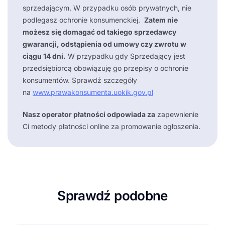
sprzedającym. W przypadku osób prywatnych, nie
podlegasz ochronie konsumenckiej.
Zatem nie
możesz się domagać od takiego sprzedawcy
gwarancji, odstąpienia od umowy czy zwrotu w
ciągu 14 dni.
W przypadku gdy Sprzedający jest
przedsiębiorcą obowiązuję go przepisy o ochronie
konsumentów. Sprawdź szczegóły
na
www.prawakonsumenta.uokik.gov.pl
Nasz operator płatności odpowiada za
zapewnienie
Ci metody płatności online za promowanie ogłoszenia.
Sprawdź podobne