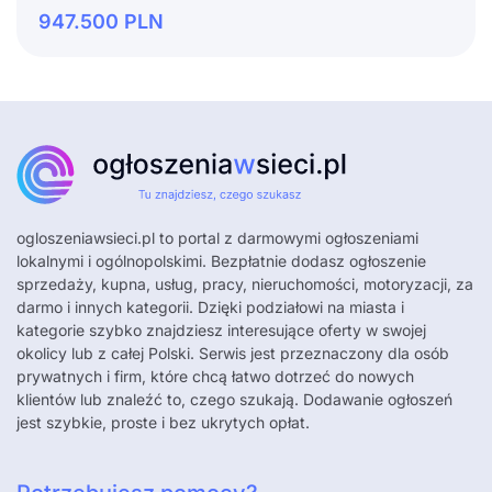
947.500
PLN
ogloszeniawsieci.pl
to portal z darmowymi ogłoszeniami
lokalnymi i ogólnopolskimi. Bezpłatnie dodasz ogłoszenie
sprzedaży, kupna, usług, pracy, nieruchomości, motoryzacji, za
darmo i innych kategorii. Dzięki podziałowi na miasta i
kategorie szybko znajdziesz interesujące oferty w swojej
okolicy lub z całej Polski. Serwis jest przeznaczony dla osób
prywatnych i firm, które chcą łatwo dotrzeć do nowych
klientów lub znaleźć to, czego szukają. Dodawanie ogłoszeń
jest szybkie, proste i bez ukrytych opłat.