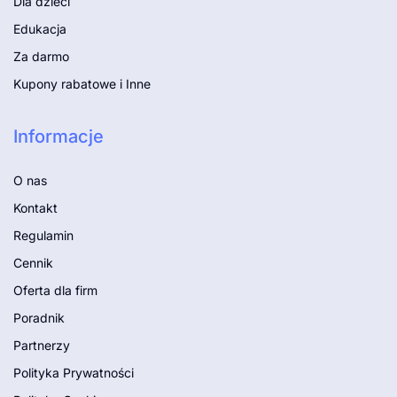
Dla dzieci
Edukacja
Za darmo
Kupony rabatowe i Inne
Informacje
O nas
Kontakt
Regulamin
Cennik
Oferta dla firm
Poradnik
Partnerzy
Polityka Prywatności