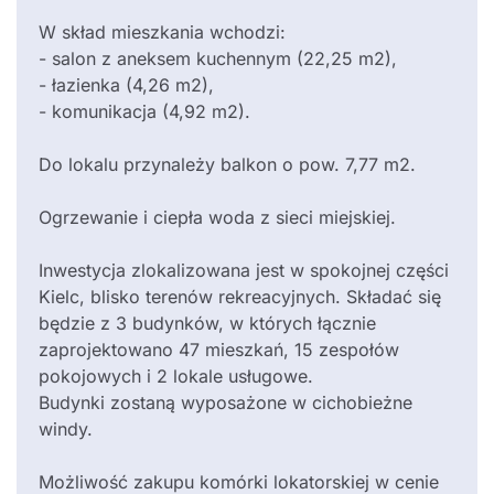
W skład mieszkania wchodzi:
- salon z aneksem kuchennym (22,25 m2),
- łazienka (4,26 m2),
- komunikacja (4,92 m2).
Do lokalu przynależy balkon o pow. 7,77 m2.
Ogrzewanie i ciepła woda z sieci miejskiej.
Inwestycja zlokalizowana jest w spokojnej części
Kielc, blisko terenów rekreacyjnych. Składać się
będzie z 3 budynków, w których łącznie
zaprojektowano 47 mieszkań, 15 zespołów
pokojowych i 2 lokale usługowe.
Budynki zostaną wyposażone w cichobieżne
windy.
Możliwość zakupu komórki lokatorskiej w cenie