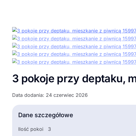
3 pokoje przy deptaku, m
Data dodania: 24 czerwiec 2026
Dane szczegółowe
Ilość pokoi
3