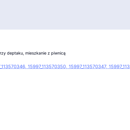
rzy deptaku, mieszkanie z piwnicą