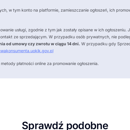
ych, w tym konto na platformie, zamieszczanie ogłoszeń, ich promow
owanie usługi, zgodnie z tym jak zostały opisane w ich ogłoszeniu. 
ontakt ze sprzedającym. W przypadku osób prywatnych, nie podle
ia od umowy czy zwrotu w ciągu 14 dni.
W przypadku gdy Sprzedaj
wakonsumenta.uokik.gov.pl
 metody płatności online za promowanie ogłoszenia.
Sprawdź podobne