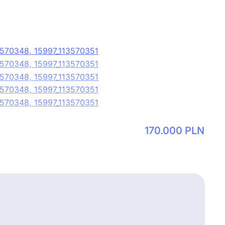
170.000
PLN