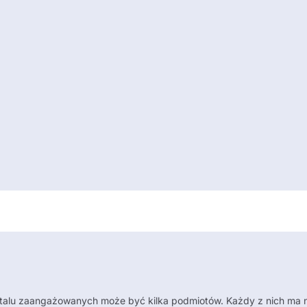
rtalu zaangażowanych może być kilka podmiotów. Każdy z nich ma n