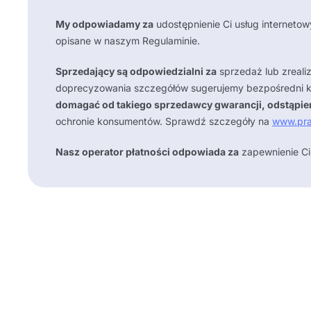
My odpowiadamy za
udostępnienie Ci usług internetow
opisane w naszym Regulaminie.
Sprzedający są odpowiedzialni za
sprzedaż lub zrealiz
doprecyzowania szczegółów sugerujemy bezpośredni k
domagać od takiego sprzedawcy gwarancji, odstąpien
ochronie konsumentów. Sprawdź szczegóły na
www.pra
Nasz operator płatności odpowiada za
zapewnienie Ci